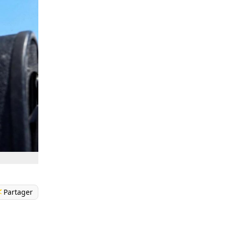
Partager