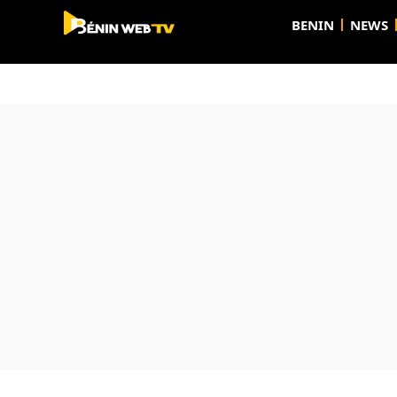
BENIN
NEWS