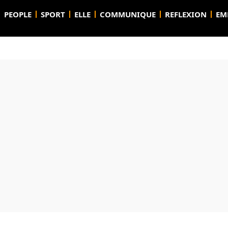
PEOPLE
SPORT
ELLE
COMMUNIQUE
REFLEXION
EM