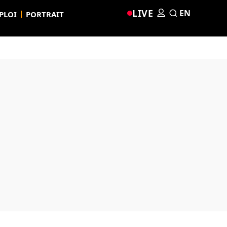
LIVE
EN
PLOI
PORTRAIT