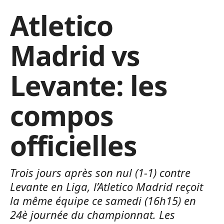
Atletico
Madrid vs
Levante: les
compos
officielles
Trois jours après son nul (1-1) contre
Levante en Liga, l’Atletico Madrid reçoit
la même équipe ce samedi (16h15) en
24è journée du championnat. Les