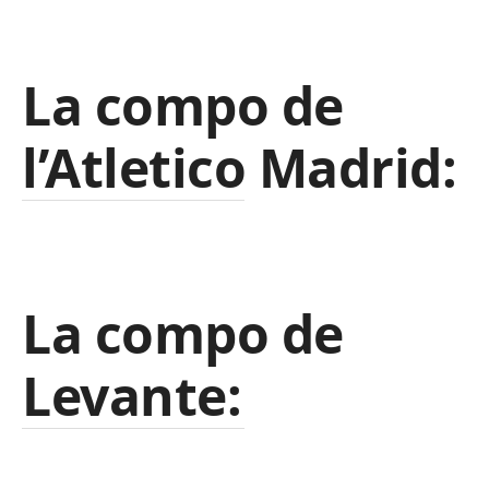
La compo de
l’Atletico Madrid:
La compo de
Levante: