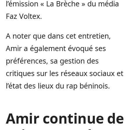
l’émission « La Brèche » du média
Faz Voltex.
A noter que dans cet entretien,
Amir a également évoqué ses
préférences, sa gestion des
critiques sur les réseaux sociaux et
l’état des lieux du rap béninois.
Amir continue de