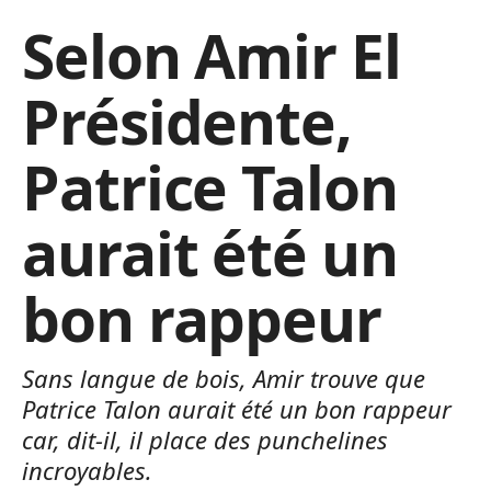
Selon Amir El
Présidente,
Patrice Talon
aurait été un
bon rappeur
Sans langue de bois, Amir trouve que
Patrice Talon aurait été un bon rappeur
car, dit-il, il place des punchelines
incroyables.