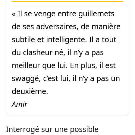
« Il se venge entre guillemets
de ses adversaires, de manière
subtile et intelligente. Il a tout
du clasheur né, il n’y a pas
meilleur que lui. En plus, il est
swaggé, c’est lui, il n’y a pas un
deuxième.
Amir
Interrogé sur une possible