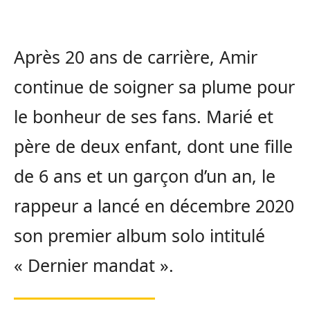
Après 20 ans de carrière, Amir
continue de soigner sa plume pour
le bonheur de ses fans. Marié et
père de deux enfant, dont une fille
de 6 ans et un garçon d’un an, le
rappeur a lancé en décembre 2020
son premier album solo intitulé
« Dernier mandat ».