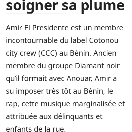
soigner sa plume
Amir El Presidente est un membre
incontournable du label Cotonou
city crew (CCC) au Bénin. Ancien
membre du groupe Diamant noir
qu’il formait avec Anouar, Amir a
su imposer très tôt au Bénin, le
rap, cette musique marginalisée et
attribuée aux délinquants et
enfants de la rue.