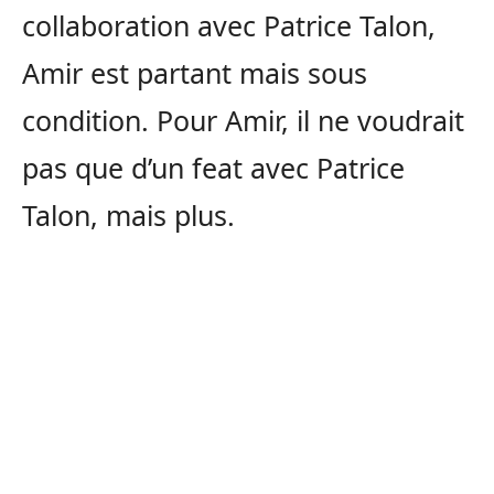
collaboration avec Patrice Talon,
Amir est partant mais sous
condition. Pour Amir, il ne voudrait
pas que d’un feat avec Patrice
Talon, mais plus.