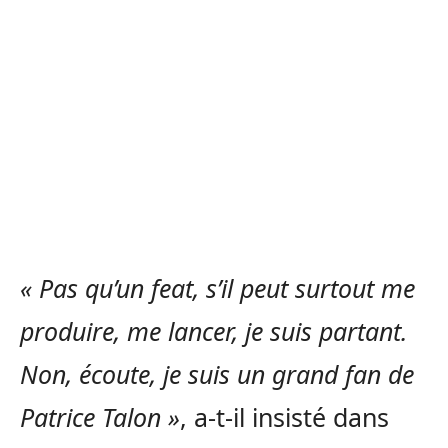
« Pas qu’un feat, s’il peut surtout me
produire, me lancer, je suis partant.
Non, écoute, je suis un grand fan de
Patrice Talon »
, a-t-il insisté dans