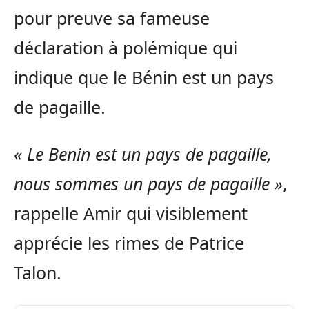
pour preuve sa fameuse
déclaration à polémique qui
indique que le Bénin est un pays
de pagaille.
« Le Benin est un pays de pagaille,
nous sommes un pays de pagaille »
,
rappelle Amir qui visiblement
apprécie les rimes de Patrice
Talon.