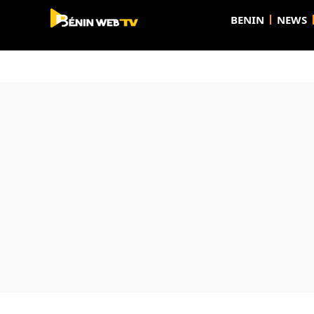
BENIN
NEWS