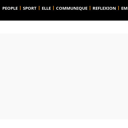
PEOPLE
SPORT
ELLE
COMMUNIQUE
REFLEXION
EM