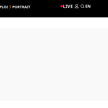
LIVE
EN
PLOI
PORTRAIT