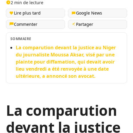
2 min de lecture
Lire plus tard
Google News
Commenter
Partager
SOMMAIRE
La comparution devant la justice au Niger
du journaliste Moussa Aksar, visé par une
plainte pour diffamation, qui devait avoir
lieu vendredi a été renvoyée à une date
ultérieure, a annoncé son avocat.
La comparution
devant la justice