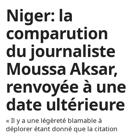
Niger: la
comparution
du journaliste
Moussa Aksar,
renvoyée à une
date ultérieure
« Il y a une légèreté blamable à
déplorer étant donné que la citation