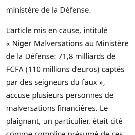
ministère de la Défense.
L’article mis en cause, intitulé
«
Niger
-Malversations au Ministère
de la Défense: 71,8 milliards de
FCFA (110 millions d’euros) captés
par des seigneurs du faux »,
accuse plusieurs personnes de
malversations financières. Le
plaignant, un particulier, était cité
comme complice présumé de ces