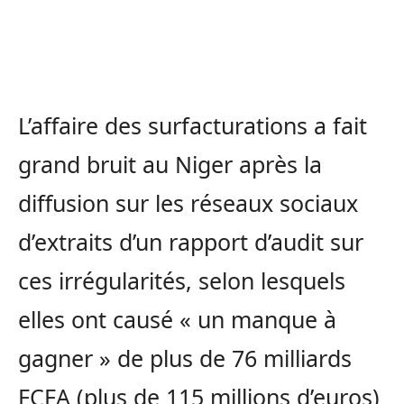
L’affaire des surfacturations a fait
grand bruit au Niger après la
diffusion sur les réseaux sociaux
d’extraits d’un rapport d’audit sur
ces irrégularités, selon lesquels
elles ont causé « un manque à
gagner » de plus de 76 milliards
FCFA (plus de 115 millions d’euros)