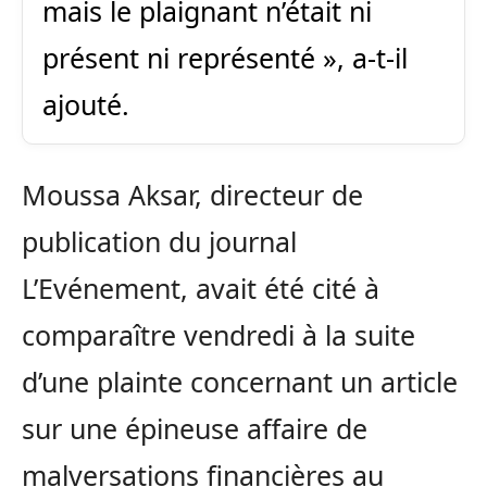
mais le plaignant n’était ni
présent ni représenté », a-t-il
ajouté.
Moussa Aksar, directeur de
publication du journal
L’Evénement, avait été cité à
comparaître vendredi à la suite
d’une plainte concernant un article
sur une épineuse affaire de
malversations financières au