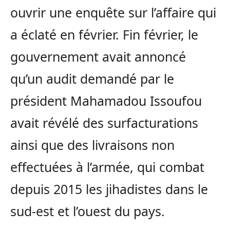
ouvrir une enquête sur l’affaire qui
a éclaté en février. Fin février, le
gouvernement avait annoncé
qu’un audit demandé par le
président Mahamadou Issoufou
avait révélé des surfacturations
ainsi que des livraisons non
effectuées à l’armée, qui combat
depuis 2015 les jihadistes dans le
sud-est et l’ouest du pays.