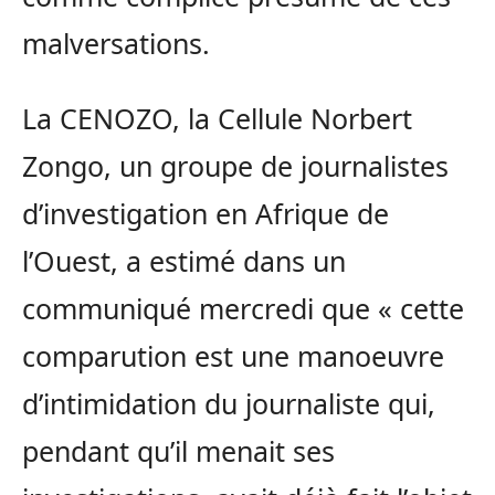
malversations.
La CENOZO, la Cellule Norbert
Zongo, un groupe de journalistes
d’investigation en Afrique de
l’Ouest, a estimé dans un
communiqué mercredi que « cette
comparution est une manoeuvre
d’intimidation du journaliste qui,
pendant qu’il menait ses