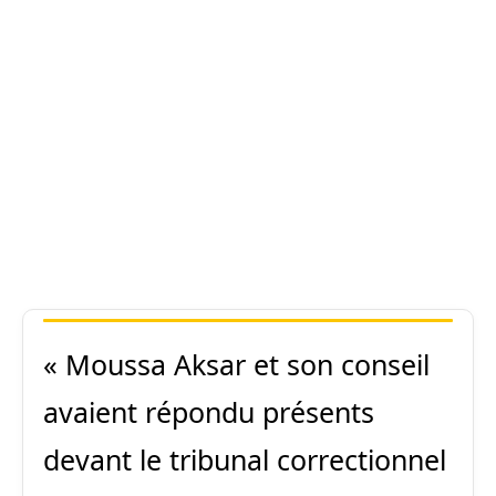
« Moussa Aksar et son conseil
avaient répondu présents
devant le tribunal correctionnel