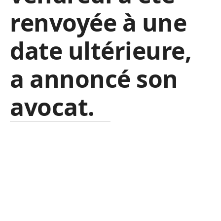
renvoyée à une
date ultérieure,
a annoncé son
avocat.