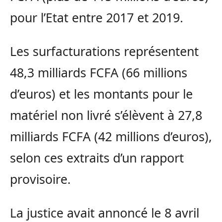
pour l’Etat entre 2017 et 2019.
Les surfacturations représentent
48,3 milliards FCFA (66 millions
d’euros) et les montants pour le
matériel non livré s’élèvent à 27,8
milliards FCFA (42 millions d’euros),
selon ces extraits d’un rapport
provisoire.
La justice avait annoncé le 8 avril