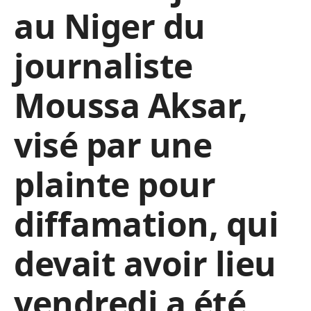
au Niger du
journaliste
Moussa Aksar,
visé par une
plainte pour
diffamation, qui
devait avoir lieu
vendredi a été