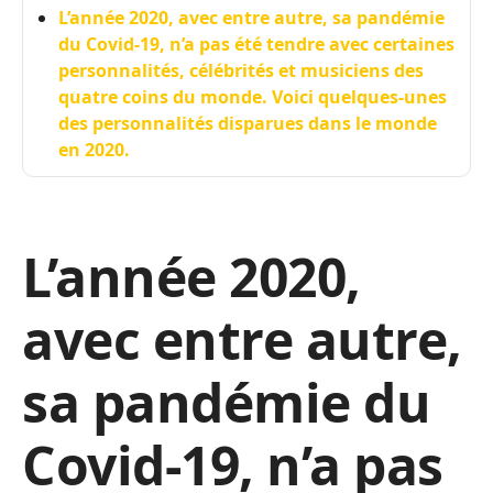
L’année 2020, avec entre autre, sa pandémie
du Covid-19, n’a pas été tendre avec certaines
personnalités, célébrités et musiciens des
quatre coins du monde. Voici quelques-unes
des personnalités disparues dans le monde
en 2020.
L’année 2020,
avec entre autre,
sa pandémie du
Covid-19, n’a pas