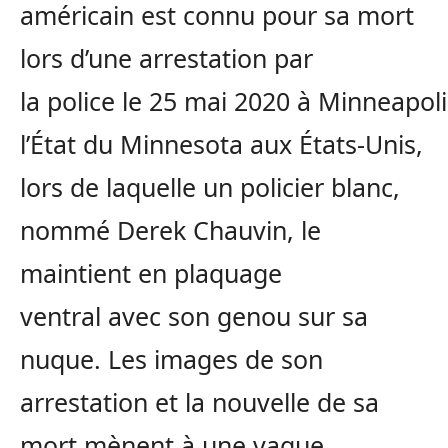
américain est connu pour sa mort
lors d’une arrestation par
la police le 25 mai 2020 à Minneapol
l’État du Minnesota aux États-Unis,
lors de laquelle un policier blanc,
nommé Derek Chauvin, le
maintient en plaquage
ventral avec son genou sur sa
nuque. Les images de son
arrestation et la nouvelle de sa
mort mènent à une vague