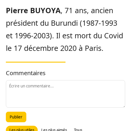
Pierre BUYOYA
, 71 ans, ancien
président du Burundi (1987-1993
et 1996-2003). Il est mort du Covid
le 17 décembre 2020 à Paris.
Commentaires
Publier
Les plus utiles
Les plus aimés
Tous