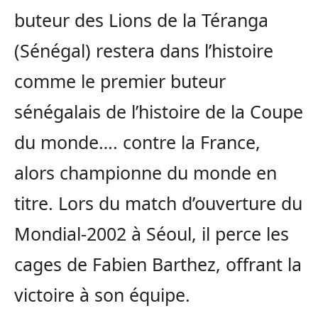
buteur des Lions de la Téranga
(Sénégal) restera dans l’histoire
comme le premier buteur
sénégalais de l’histoire de la Coupe
du monde…. contre la France,
alors championne du monde en
titre. Lors du match d’ouverture du
Mondial-2002 à Séoul, il perce les
cages de Fabien Barthez, offrant la
victoire à son équipe.