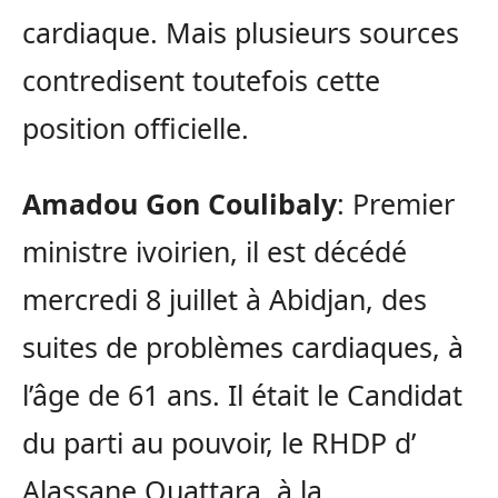
cardiaque. Mais plusieurs sources
contredisent toutefois cette
position officielle.
Amadou Gon Coulibaly
: Premier
ministre ivoirien, il est décédé
mercredi 8 juillet à Abidjan, des
suites de problèmes cardiaques, à
l’âge de 61 ans. Il était le Candidat
du parti au pouvoir, le RHDP d’
Alassane Ouattara, à la