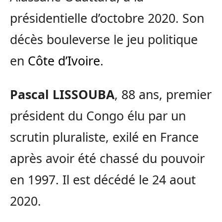
présidentielle d’octobre 2020. Son
décès bouleverse le jeu politique
en
Côte d’Ivoire
.
Pascal LISSOUBA
, 88 ans, premier
président du Congo élu par un
scrutin pluraliste, exilé en France
après avoir été chassé du pouvoir
en 1997. Il est décédé le 24 aout
2020.