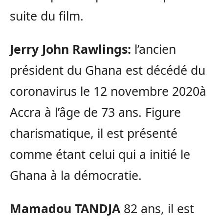
suite du film.
Jerry John Rawlings:
l’ancien
président du Ghana est décédé du
coronavirus le 12 novembre 2020à
Accra à l’âge de 73 ans. Figure
charismatique, il est présenté
comme étant celui qui a initié le
Ghana à la démocratie.
Mamadou TANDJA
82 ans, il est