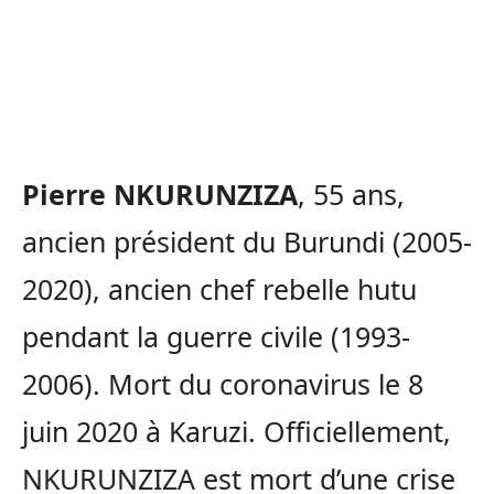
Pierre NKURUNZIZA
, 55 ans,
ancien président du Burundi (2005-
2020), ancien chef rebelle hutu
pendant la guerre civile (1993-
2006). Mort du coronavirus le 8
juin 2020 à Karuzi. Officiellement,
NKURUNZIZA est mort d’une crise