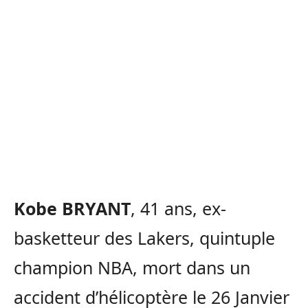
Kobe BRYANT
, 41 ans, ex-
basketteur des Lakers, quintuple
champion NBA, mort dans un
accident d’hélicoptère le 26 Janvier