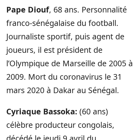
Pape Diouf
, 68 ans. Personnalité
franco-sénégalaise du football.
Journaliste sportif, puis agent de
joueurs, il est président de
l’Olympique de Marseille de 2005 à
2009. Mort du coronavirus le 31
mars 2020 à Dakar au Sénégal.
Cyriaque Bassoka:
(60 ans)
célèbre producteur congolais,
décédé le jeudi 9 avril du