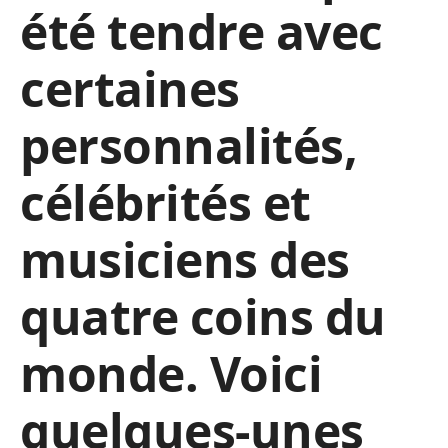
été tendre avec
certaines
personnalités,
célébrités et
musiciens des
quatre coins du
monde. Voici
quelques-unes