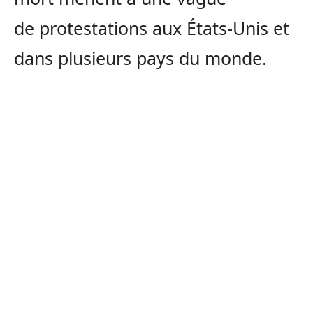
de protestations aux États-Unis et
dans plusieurs pays du monde.