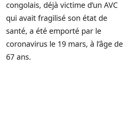
congolais, déjà victime d’un AVC
qui avait fragilisé son état de
santé, a été emporté par le
coronavirus le 19 mars, à l’âge de
67 ans.