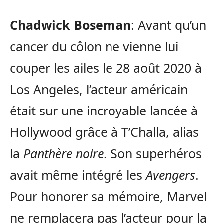
Chadwick Boseman
: Avant qu’un
cancer du côlon ne vienne lui
couper les ailes le 28 août 2020 à
Los Angeles, l’acteur américain
était sur une incroyable lancée à
Hollywood grâce à T’Challa, alias
la
Panthère noire
. Son superhéros
avait même intégré les
Avengers
.
Pour honorer sa mémoire, Marvel
ne remplacera pas l’acteur pour la