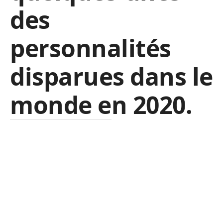
des
personnalités
disparues dans le
monde en 2020.