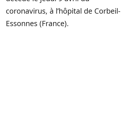
coronavirus, à l’hôpital de Corbeil-
Essonnes (France).