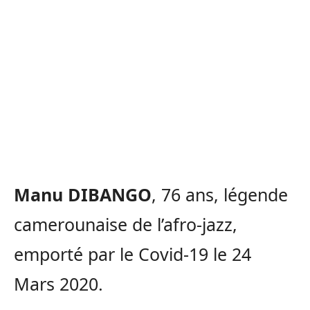
Manu DIBANGO
, 76 ans, légende
camerounaise de l’afro-jazz,
emporté par le Covid-19 le 24
Mars 2020.