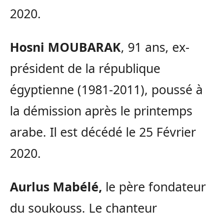
2020.
Hosni MOUBARAK
, 91 ans, ex-
président de la république
égyptienne (1981-2011), poussé à
la démission après le printemps
arabe. Il est décédé le 25 Février
2020.
Aurlus Mabélé,
le père fondateur
du soukouss. Le chanteur