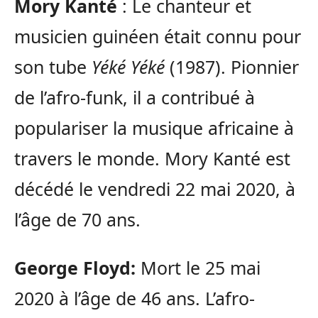
Mory Kanté
: Le chanteur et
musicien guinéen était connu pour
son tube
Yéké Yéké
(1987). Pionnier
de l’afro-funk, il a contribué à
populariser la musique africaine à
travers le monde. Mory Kanté est
décédé le vendredi 22 mai 2020, à
l’âge de 70 ans.
George Floyd:
Mort le 25 mai
2020 à l’âge de 46 ans. L’afro-