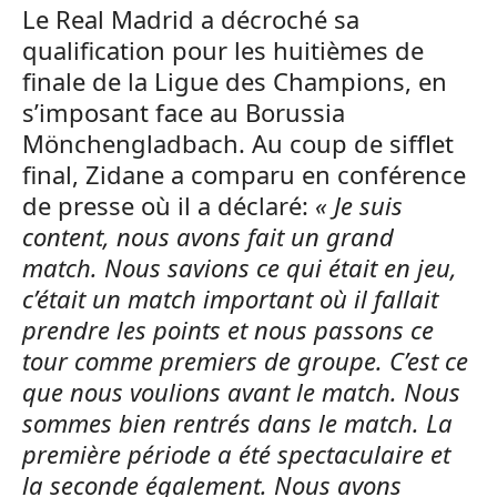
Le Real Madrid a décroché sa
qualification pour les huitièmes de
finale de la Ligue des Champions, en
s’imposant face au Borussia
Mönchengladbach. Au coup de sifflet
final, Zidane a comparu en conférence
de presse où il a déclaré:
« Je suis
content, nous avons fait un grand
match. Nous savions ce qui était en jeu,
c’était un match important où il fallait
prendre les points et nous passons ce
tour comme premiers de groupe. C’est ce
que nous voulions avant le match. Nous
sommes bien rentrés dans le match. La
première période a été spectaculaire et
la seconde également. Nous avons