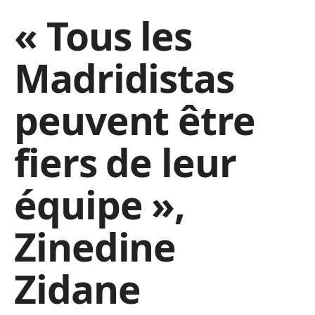
« Tous les
Madridistas
peuvent être
fiers de leur
équipe »,
Zinedine
Zidane