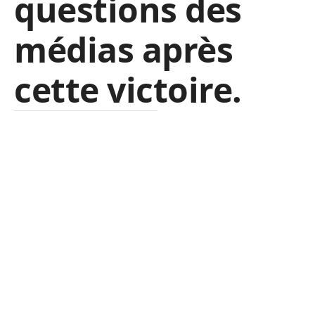
questions des
médias après
cette victoire.