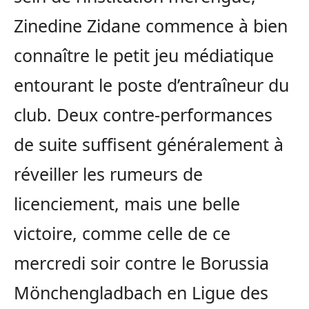
Zinedine Zidane commence à bien
connaître le petit jeu médiatique
entourant le poste d’entraîneur du
club. Deux contre-performances
de suite suffisent généralement à
réveiller les rumeurs de
licenciement, mais une belle
victoire, comme celle de ce
mercredi soir contre le Borussia
Mönchengladbach en Ligue des