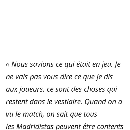
« Nous savions ce qui était en jeu. Je
ne vais pas vous dire ce que je dis
aux joueurs, ce sont des choses qui
restent dans le vestiaire. Quand on a
vu le match, on sait que tous
les Madridistas peuvent être contents