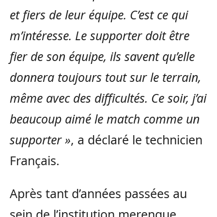
et fiers de leur équipe. C’est ce qui
m’intéresse. Le supporter doit être
fier de son équipe, ils savent qu’elle
donnera toujours tout sur le terrain,
même avec des difficultés. Ce soir, j’ai
beaucoup aimé le match comme un
supporter »
, a déclaré le technicien
Français.
Après tant d’années passées au
sein de l’institution merengue,