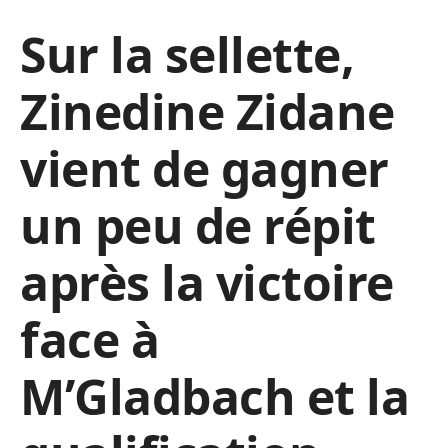
Sur la sellette,
Zinedine Zidane
vient de gagner
un peu de répit
après la victoire
face à
M’Gladbach et la