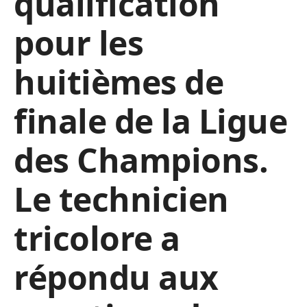
qualification
pour les
huitièmes de
finale de la Ligue
des Champions.
Le technicien
tricolore a
répondu aux