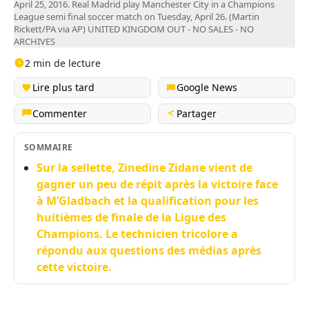
April 25, 2016. Real Madrid play Manchester City in a Champions
League semi final soccer match on Tuesday, April 26. (Martin
Rickett/PA via AP) UNITED KINGDOM OUT - NO SALES - NO
ARCHIVES
2 min de lecture
Lire plus tard
Google News
Commenter
Partager
SOMMAIRE
Sur la sellette, Zinedine Zidane vient de
gagner un peu de répit après la victoire face
à M’Gladbach et la qualification pour les
huitièmes de finale de la Ligue des
Champions. Le technicien tricolore a
répondu aux questions des médias après
cette victoire.