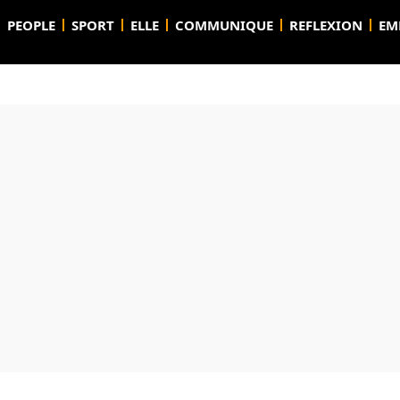
PEOPLE
SPORT
ELLE
COMMUNIQUE
REFLEXION
EM