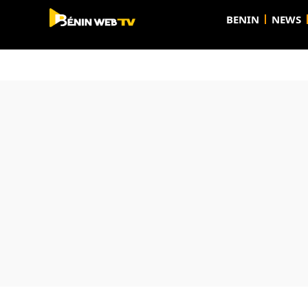
BENIN
NEWS