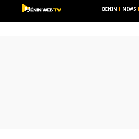
BENIN
NEWS