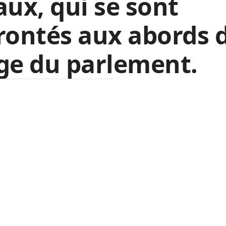
aux, qui se sont
rontés aux abords 
ge du parlement.