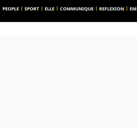
PEOPLE
SPORT
ELLE
COMMUNIQUE
REFLEXION
EM