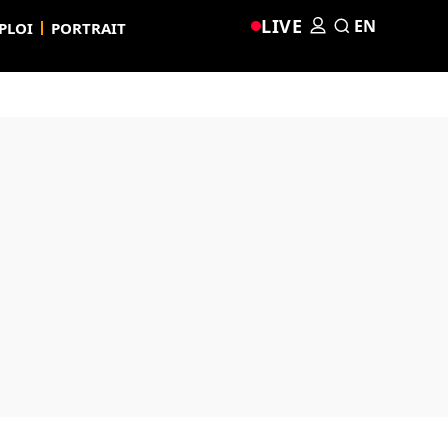
LIVE
EN
PLOI
PORTRAIT