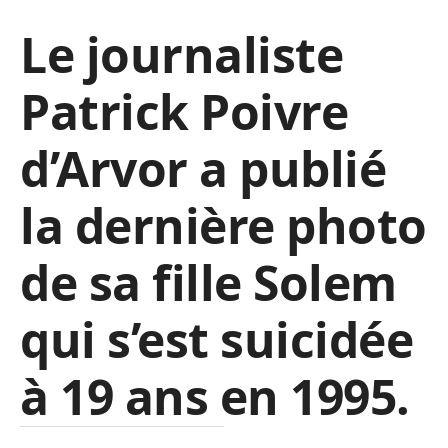
Le journaliste
Patrick Poivre
d’Arvor a publié
la dernière photo
de sa fille Solem
qui s’est suicidée
à 19 ans en 1995.