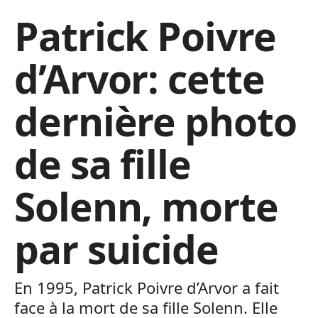
Patrick Poivre
d’Arvor: cette
dernière photo
de sa fille
Solenn, morte
par suicide
En 1995, Patrick Poivre d’Arvor a fait
face à la mort de sa fille Solenn. Elle