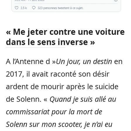
« Me jeter contre une voiture
dans le sens inverse »
A l’Antenne d »
Un jour, un destin
en
2017, il avait raconté son désir
ardent de mourir après le suicide
de Solenn. «
Quand je suis allé au
commissariat pour la mort de
Solenn sur mon scooter, je n’ai eu