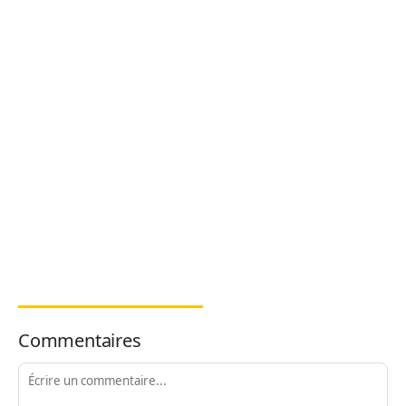
Commentaires