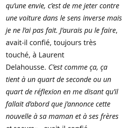
qu’une envie, c’est de me jeter contre
une voiture dans le sens inverse mais
je ne l’ai pas fait. J’aurais pu le faire
,
avait-il confié, toujours très
touché, à Laurent
Delahousse.
C’est comme ça, ça
tient à un quart de seconde ou un
quart de réflexion en me disant qu’il
fallait d’abord que j’annonce cette
nouvelle à sa maman et à ses frères