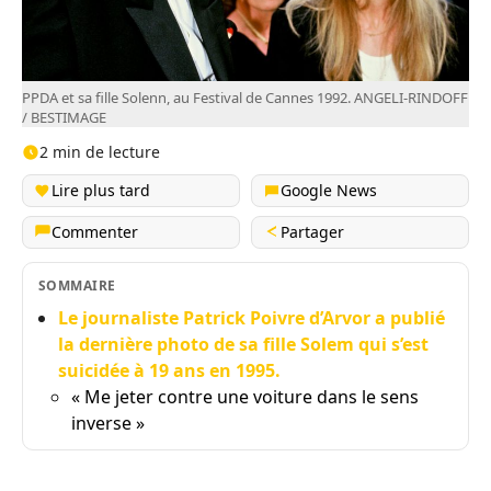
PPDA et sa fille Solenn, au Festival de Cannes 1992. ANGELI-RINDOFF
/ BESTIMAGE
2 min de lecture
Lire plus tard
Google News
Commenter
Partager
SOMMAIRE
Le journaliste Patrick Poivre d’Arvor a publié
la dernière photo de sa fille Solem qui s’est
suicidée à 19 ans en 1995.
« Me jeter contre une voiture dans le sens
inverse »