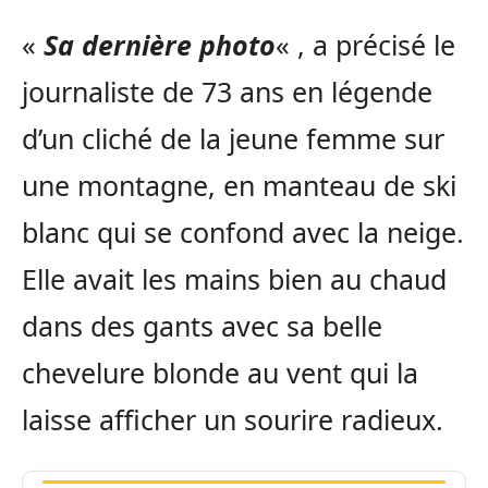
«
Sa dernière photo
« , a précisé le
journaliste de 73 ans en légende
d’un cliché de la jeune femme sur
une montagne, en manteau de ski
blanc qui se confond avec la neige.
Elle avait les mains bien au chaud
dans des gants avec sa belle
chevelure blonde au vent qui la
laisse afficher un sourire radieux.