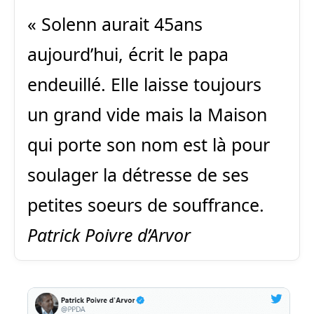
« Solenn aurait 45ans
aujourd’hui, écrit le papa
endeuillé. Elle laisse toujours
un grand vide mais la Maison
qui porte son nom est là pour
soulager la détresse de ses
petites soeurs de souffrance.
Patrick Poivre d’Arvor