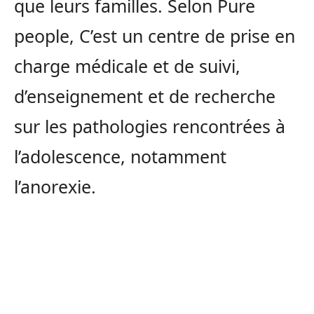
que leurs familles. Selon Pure
people, C’est un centre de prise en
charge médicale et de suivi,
d’enseignement et de recherche
sur les pathologies rencontrées à
l’adolescence, notamment
l’anorexie.