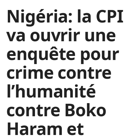
Nigéria: la CPI
va ouvrir une
enquête pour
crime contre
l’humanité
contre Boko
Haram et