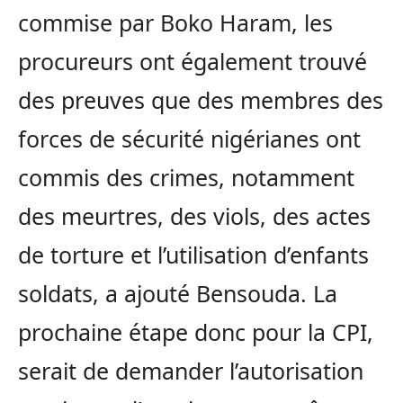
commise par Boko Haram, les
procureurs ont également trouvé
des preuves que des membres des
forces de sécurité nigérianes ont
commis des crimes, notamment
des meurtres, des viols, des actes
de torture et l’utilisation d’enfants
soldats, a ajouté Bensouda. La
prochaine étape donc pour la CPI,
serait de demander l’autorisation