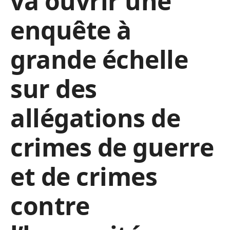
va ouvrir une
enquête à
grande échelle
sur des
allégations de
crimes de guerre
et de crimes
contre