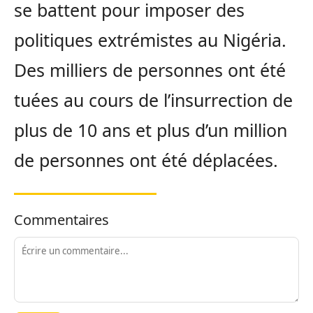
se battent pour imposer des
politiques extrémistes au Nigéria.
Des milliers de personnes ont été
tuées au cours de l’insurrection de
plus de 10 ans et plus d’un million
de personnes ont été déplacées.
Commentaires