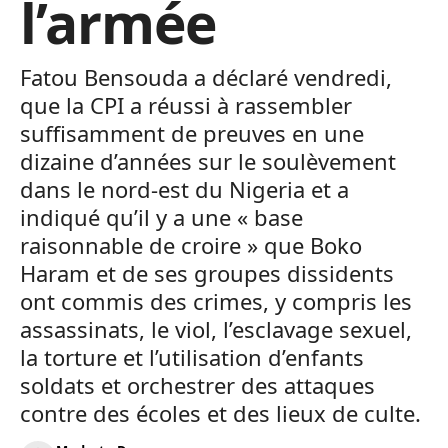
l’armée
Fatou Bensouda a déclaré vendredi,
que la CPI a réussi à rassembler
suffisamment de preuves en une
dizaine d’années sur le soulèvement
dans le nord-est du Nigeria et a
indiqué qu’il y a une « base
raisonnable de croire » que Boko
Haram et de ses groupes dissidents
ont commis des crimes, y compris les
assassinats, le viol, l’esclavage sexuel,
la torture et l’utilisation d’enfants
soldats et orchestrer des attaques
contre des écoles et des lieux de culte.