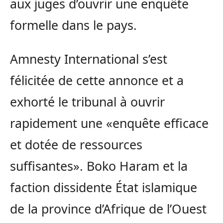
aux juges d’ouvrir une enquête
formelle dans le pays.
Amnesty International s’est
félicitée de cette annonce et a
exhorté le tribunal à ouvrir
rapidement une «enquête efficace
et dotée de ressources
suffisantes». Boko Haram et la
faction dissidente État islamique
de la province d’Afrique de l’Ouest