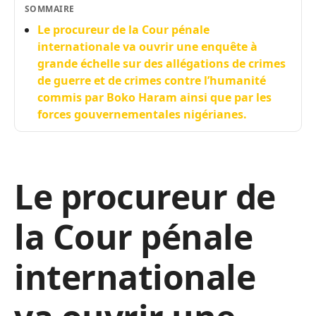
SOMMAIRE
Le procureur de la Cour pénale
internationale va ouvrir une enquête à
grande échelle sur des allégations de crimes
de guerre et de crimes contre l’humanité
commis par Boko Haram ainsi que par les
forces gouvernementales nigérianes.
Le procureur de
la Cour pénale
internationale