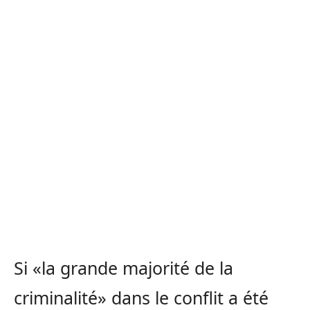
Si «la grande majorité de la
criminalité» dans le conflit a été