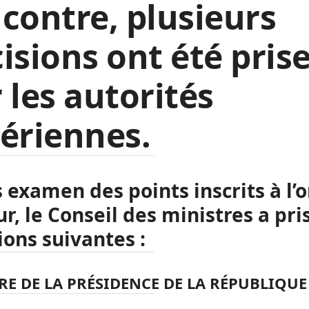
contre, plusieurs
isions ont été pris
 les autorités
ériennes.
 examen des points inscrits à l’
ur, le Conseil des ministres a pris
ions suivantes :
RE DE LA PRÉSIDENCE DE LA RÉPUBLIQUE