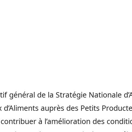
ctif général de la Stratégie Nationale d
 d’Aliments auprès des Petits Product
 contribuer à l’amélioration des condit