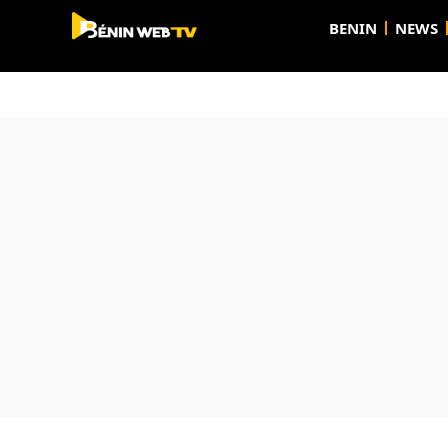
BENIN
NEWS