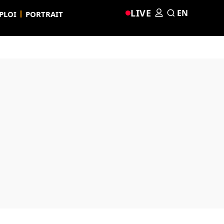
LIVE
EN
PLOI
PORTRAIT