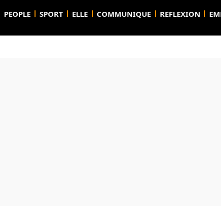
PEOPLE
SPORT
ELLE
COMMUNIQUE
REFLEXION
EM