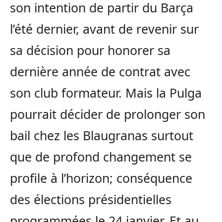
son intention de partir du Barça
l’été dernier, avant de revenir sur
sa décision pour honorer sa
dernière année de contrat avec
son club formateur. Mais la Pulga
pourrait décider de prolonger son
bail chez les Blaugranas surtout
que de profond changement se
profile à l’horizon; conséquence
des élections présidentielles
programmées le 24 janvier. Et au