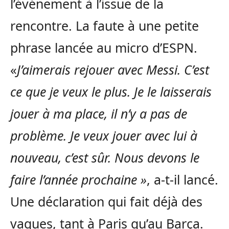
l’événement à l’issue de la
rencontre. La faute à une petite
phrase lancée au micro d’ESPN.
«
J’aimerais rejouer avec Messi. C’est
ce que je veux le plus. Je le laisserais
jouer à ma place, il n’y a pas de
problème. Je veux jouer avec lui à
nouveau, c’est sûr. Nous devons le
faire l’année prochaine »
, a-t-il lancé.
Une déclaration qui fait déjà des
vagues, tant à Paris qu’au Barça.