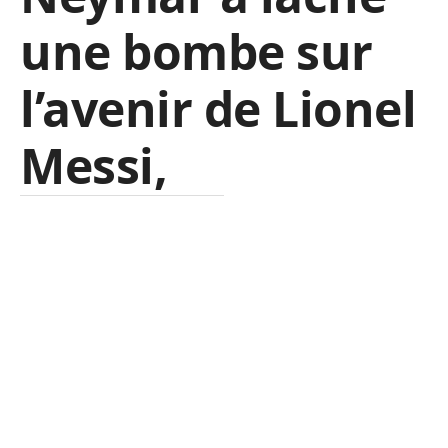
une bombe sur
l’avenir de Lionel
Messi,