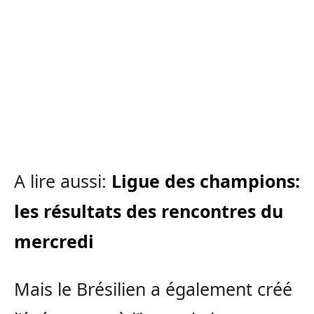
A lire aussi:
Ligue des champions:
les résultats des rencontres du
mercredi
Mais le Brésilien a également créé