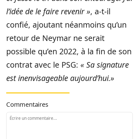
l’idée de le faire revenir »
, a-t-il
confié, ajoutant néanmoins qu’un
retour de Neymar ne serait
possible qu’en 2022, à la fin de son
contrat avec le PSG:
« Sa signature
est inenvisageable aujourd’hui.»
Commentaires