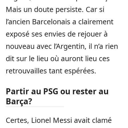
Mais un doute persiste. Car si
l’ancien Barcelonais a clairement
exposé ses envies de rejouer à
nouveau avec l’Argentin, il n’a rien
dit sur le lieu où auront lieu ces
retrouvailles tant espérées.
Partir au PSG ou rester au
Barça?
Certes, Lionel Messi avait clamé