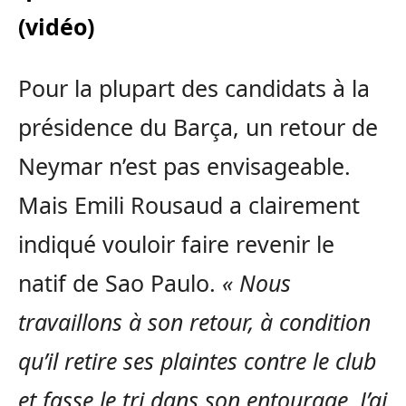
(vidéo)
Pour la plupart des candidats à la
présidence du Barça, un retour de
Neymar n’est pas envisageable.
Mais Emili Rousaud a clairement
indiqué vouloir faire revenir le
natif de Sao Paulo.
« Nous
travaillons à son retour, à condition
qu’il retire ses plaintes contre le club
et fasse le tri dans son entourage. J’ai