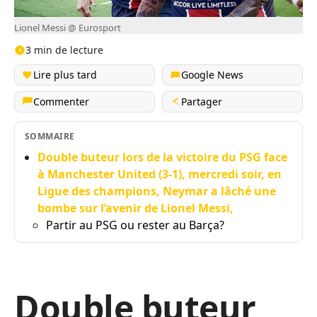
Lionel Messi @ Eurosport
3 min de lecture
Lire plus tard
Google News
Commenter
Partager
SOMMAIRE
Double buteur lors de la victoire du PSG face
à Manchester United (3-1), mercredi soir, en
Ligue des champions, Neymar a lâché une
bombe sur l’avenir de Lionel Messi,
Partir au PSG ou rester au Barça?
Double buteur