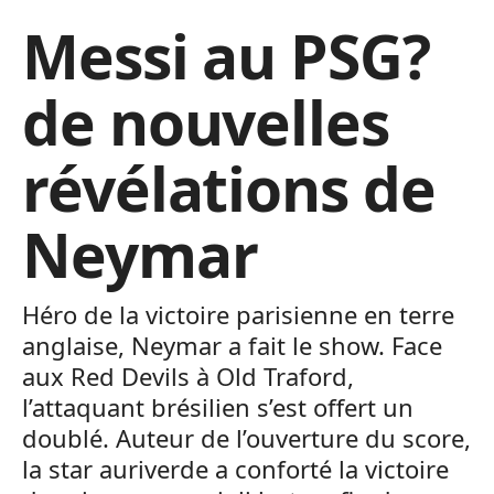
Messi au PSG?
de nouvelles
révélations de
Neymar
Héro de la victoire parisienne en terre
anglaise, Neymar a fait le show. Face
aux Red Devils à Old Traford,
l’attaquant brésilien s’est offert un
doublé. Auteur de l’ouverture du score,
la star auriverde a conforté la victoire