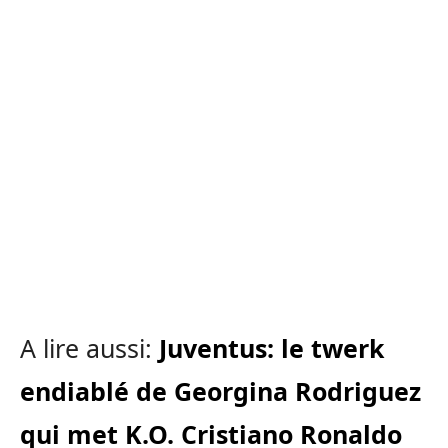
A lire aussi:
Juventus: le twerk
endiablé de Georgina Rodriguez
qui met K.O. Cristiano Ronaldo