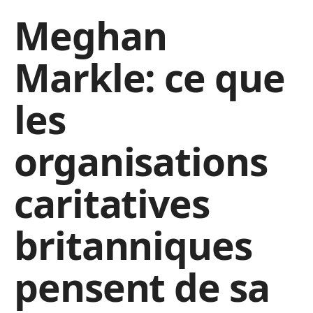
Meghan
Markle: ce que
les
organisations
caritatives
britanniques
pensent de sa