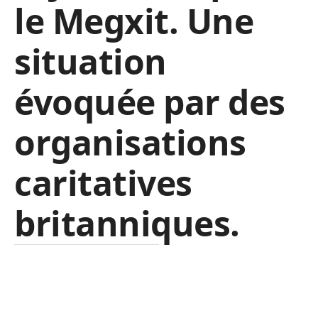
le Megxit. Une
situation
évoquée par des
organisations
caritatives
britanniques.