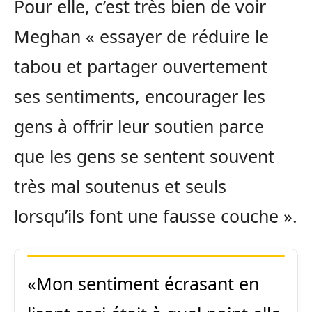
Pour elle, c’est très bien de voir
Meghan « essayer de réduire le
tabou et partager ouvertement
ses sentiments, encourager les
gens à offrir leur soutien parce
que les gens se sentent souvent
très mal soutenus et seuls
lorsqu’ils font une fausse couche ».
«Mon sentiment écrasant en