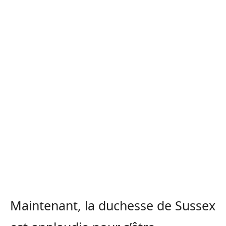
Maintenant, la duchesse de Sussex