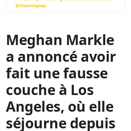
britanniques.
Meghan Markle
a annoncé avoir
fait une fausse
couche à Los
Angeles, où elle
séjourne depuis