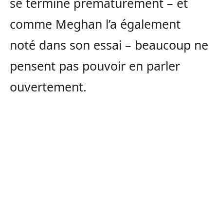
se termine prématurément – et
comme Meghan l’a également
noté dans son essai – beaucoup ne
pensent pas pouvoir en parler
ouvertement.