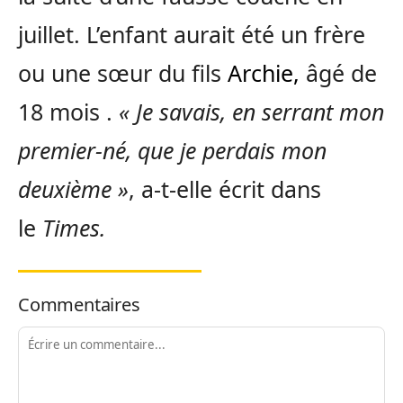
juillet. L’enfant aurait été un frère
ou une sœur du fils
Archie,
âgé de
18 mois .
« Je savais, en serrant mon
premier-né, que je perdais mon
deuxième »
, a-t-elle écrit dans
le
Times.
Commentaires