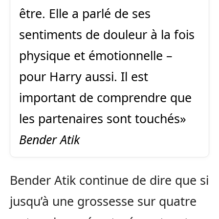
être. Elle a parlé de ses
sentiments de douleur à la fois
physique et émotionnelle –
pour Harry aussi. Il est
important de comprendre que
les partenaires sont touchés»
Bender Atik
Bender Atik continue de dire que si
jusqu’à une grossesse sur quatre