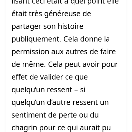
lisant ceci était à quel point elle
était très généreuse de
partager son histoire
publiquement. Cela donne la
permission aux autres de faire
de même. Cela peut avoir pour
effet de valider ce que
quelqu’un ressent – si
quelqu’un d’autre ressent un
sentiment de perte ou du
chagrin pour ce qui aurait pu