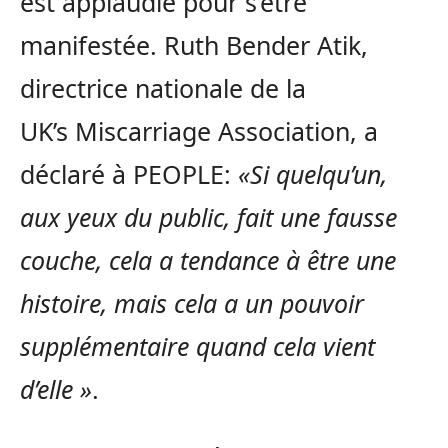
est applaudie pour s’être
manifestée. Ruth Bender Atik,
directrice nationale de la
UK’s Miscarriage Association, a
déclaré à PEOPLE:
«Si quelqu’un,
aux yeux du public, fait une fausse
couche, cela a tendance à être une
histoire, mais cela a un pouvoir
supplémentaire quand cela vient
d’elle »
.