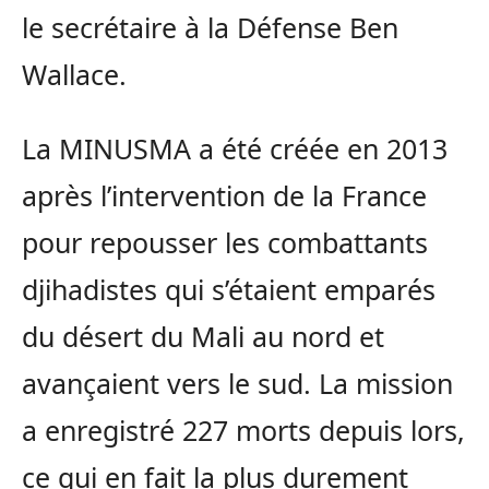
le secrétaire à la Défense Ben
Wallace.
La MINUSMA a été créée en 2013
après l’intervention de la France
pour repousser les combattants
djihadistes qui s’étaient emparés
du désert du Mali au nord et
avançaient vers le sud. La mission
a enregistré 227 morts depuis lors,
ce qui en fait la plus durement