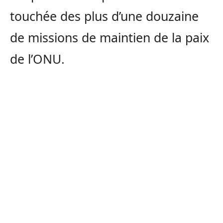
touchée des plus d’une douzaine
de missions de maintien de la paix
de l’ONU.