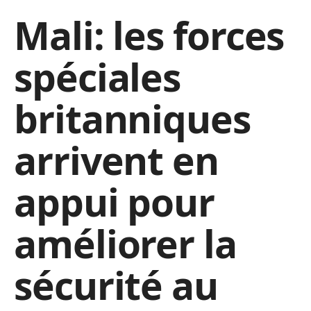
Mali: les forces
spéciales
britanniques
arrivent en
appui pour
améliorer la
sécurité au