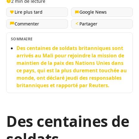
2 min de lecture
Lire plus tard
Google News
Commenter
Partager
SOMMAIRE
Des centaines de soldats britanniques sont
arrivés au Mali pour rejoindre la mission de
maintien de la paix des Nations Unies dans
ce pays, qui est la plus durement touchée au
monde, ont déclaré jeudi des responsables
britanniques et rapporté par Reuters.
Des centaines de
soldats