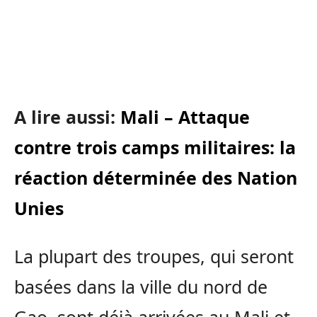
A lire aussi:
Mali – Attaque
contre trois camps militaires: la
réaction déterminée des Nation
Unies
La plupart des troupes, qui seront
basées dans la ville du nord de