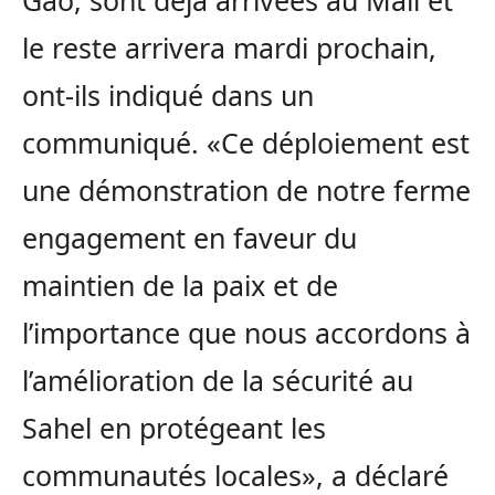
Gao, sont déjà arrivées au Mali et
le reste arrivera mardi prochain,
ont-ils indiqué dans un
communiqué. «Ce déploiement est
une démonstration de notre ferme
engagement en faveur du
maintien de la paix et de
l’importance que nous accordons à
l’amélioration de la sécurité au
Sahel en protégeant les
communautés locales», a déclaré