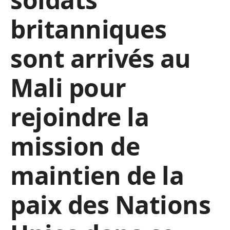
britanniques
sont arrivés au
Mali pour
rejoindre la
mission de
maintien de la
paix des Nations