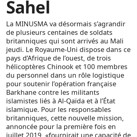
Sahel
La MINUSMA va désormais s’agrandir
de plusieurs centaines de soldats
britanniques qui sont arrivés au Mali
jeudi. Le Royaume-Uni dispose dans ce
pays d’Afrique de l’ouest, de trois
hélicoptères Chinook et 100 membres
du personnel dans un rôle logistique
pour soutenir l’opération française
Barkhane contre les militants
islamistes liés à Al-Qaïda et à l’État
islamique. Pour les responsables
britanniques, cette nouvelle mission,
annoncée pour la première fois en
juillet 2019, «fournirait une capacité de