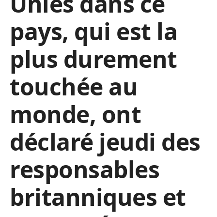
Unies dans ce
pays, qui est la
plus durement
touchée au
monde, ont
déclaré jeudi des
responsables
britanniques et