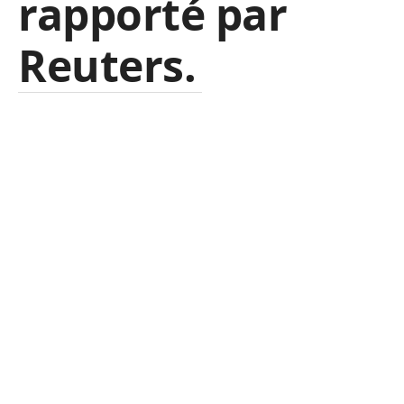
rapporté par
Reuters.