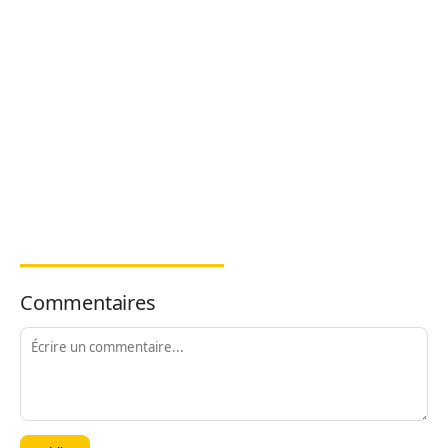
Commentaires