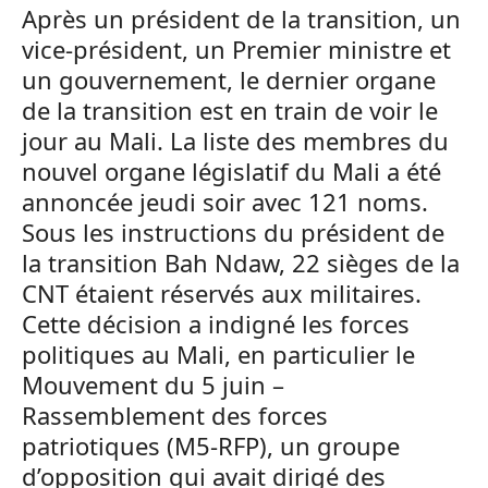
Après un président de la transition, un
vice-président, un Premier ministre et
un gouvernement, le dernier organe
de la transition est en train de voir le
jour au Mali. La liste des membres du
nouvel organe législatif du Mali a été
annoncée jeudi soir avec 121 noms.
Sous les instructions du président de
la transition Bah Ndaw, 22 sièges de la
CNT étaient réservés aux militaires.
Cette décision a indigné les forces
politiques au Mali, en particulier le
Mouvement du 5 juin –
Rassemblement des forces
patriotiques (M5-RFP), un groupe
d’opposition qui avait dirigé des