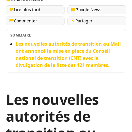
Lire plus tard
Google News
Commenter
Partager
SOMMAIRE
Les nouvelles autorités de transition au Mali
ont annoncé la mise en place du Conseil
national de transition (CNT) avec la
divulgation de la liste des 121 membres.
Les nouvelles
autorités de