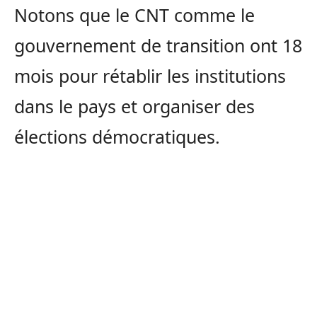
Notons que le CNT comme le
gouvernement de transition ont 18
mois pour rétablir les institutions
dans le pays et organiser des
élections démocratiques.