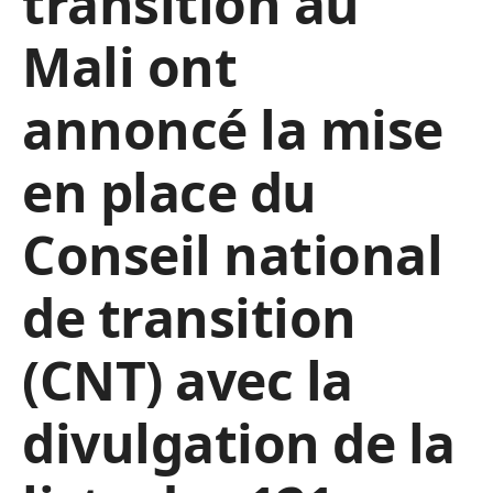
transition au
Mali ont
annoncé la mise
en place du
Conseil national
de transition
(CNT) avec la
divulgation de la