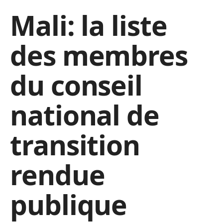
Mali: la liste
des membres
du conseil
national de
transition
rendue
publique