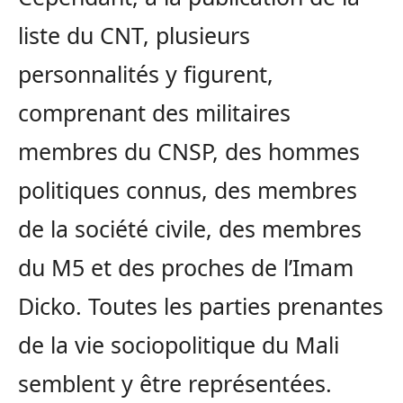
liste du CNT, plusieurs
personnalités y figurent,
comprenant des militaires
membres du CNSP, des hommes
politiques connus, des membres
de la société civile, des membres
du M5 et des proches de l’Imam
Dicko. Toutes les parties prenantes
de la vie sociopolitique du Mali
semblent y être représentées.