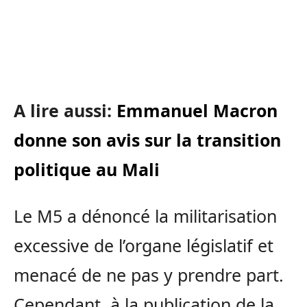
A lire aussi:
Emmanuel Macron
donne son avis sur la transition
politique au Mali
Le M5 a dénoncé la militarisation
excessive de l’organe législatif et
menacé de ne pas y prendre part.
Cependant, à la publication de la