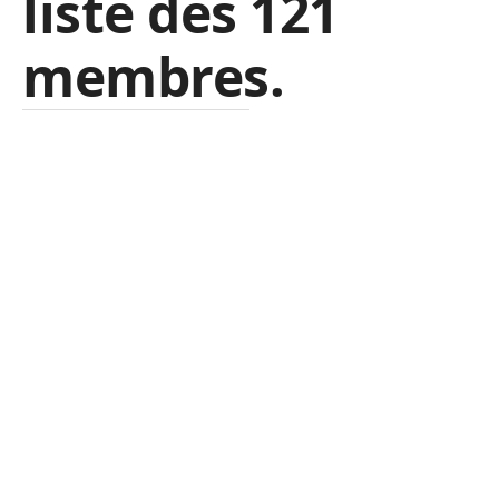
liste des 121
membres.