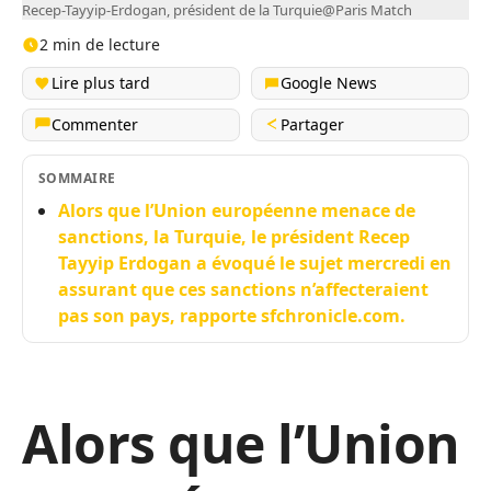
Recep-Tayyip-Erdogan, président de la Turquie@Paris Match
2 min de lecture
Lire plus tard
Google News
Commenter
Partager
SOMMAIRE
Alors que l’Union européenne menace de
sanctions, la Turquie, le président Recep
Tayyip Erdogan a évoqué le sujet mercredi en
assurant que ces sanctions n’affecteraient
pas son pays, rapporte sfchronicle.com.
Alors que l’Union