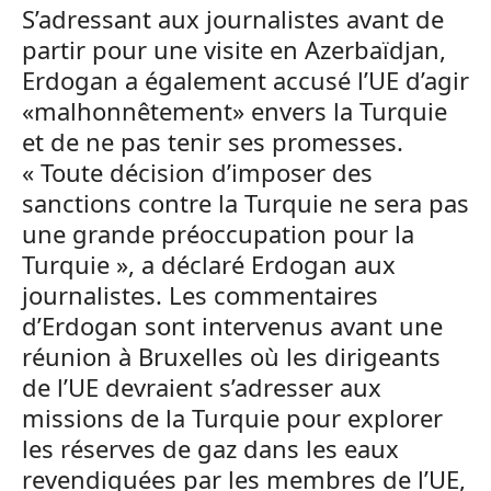
S’adressant aux journalistes avant de
partir pour une visite en Azerbaïdjan,
Erdogan a également accusé l’UE d’agir
«malhonnêtement» envers la Turquie
et de ne pas tenir ses promesses.
« Toute décision d’imposer des
sanctions contre la Turquie ne sera pas
une grande préoccupation pour la
Turquie », a déclaré Erdogan aux
journalistes. Les commentaires
d’Erdogan sont intervenus avant une
réunion à Bruxelles où les dirigeants
de l’UE devraient s’adresser aux
missions de la Turquie pour explorer
les réserves de gaz dans les eaux
revendiquées par les membres de l’UE,