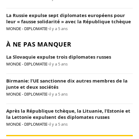
La Russie expulse sept diplomates européens pour
leur « fausse solidarité » avec la République tchèque
MONDE - DIPLOMATIE
•
il y a 5 ans
À NE PAS MANQUER
La Slovaquie expulse trois diplomates russes
MONDE - DIPLOMATIE
•
il y a 5 ans
Birmanie: l’UE sanctionne dix autres membres de la
junte et deux sociétés
MONDE - DIPLOMATIE
•
il y a 5 ans
Après la République tchèque, la Lituanie, l’Estonie et
la Lettonie expulsent des diplomates russes
MONDE - DIPLOMATIE
•
il y a 5 ans