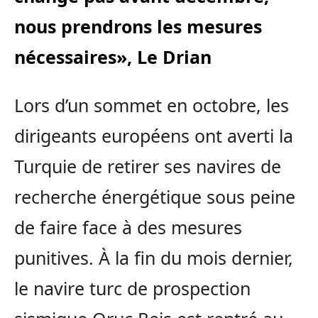
nous prendrons les mesures
nécessaires», Le Drian
Lors d’un sommet en octobre, les
dirigeants européens ont averti la
Turquie de retirer ses navires de
recherche énergétique sous peine
de faire face à des mesures
punitives. À la fin du mois dernier,
le navire turc de prospection