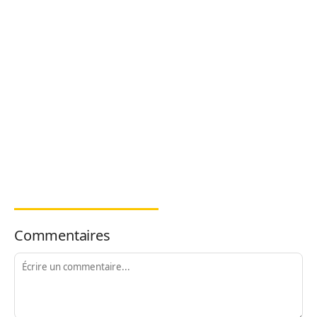
Commentaires