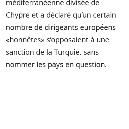
méditerranéenne divisée de
Chypre et a déclaré qu’un certain
nombre de dirigeants européens
«honnêtes» s’opposaient à une
sanction de la Turquie, sans
nommer les pays en question.