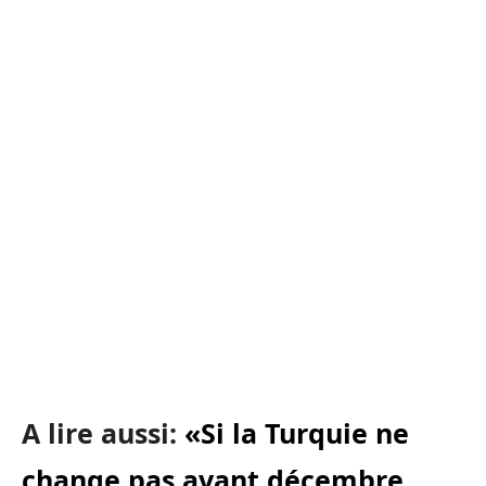
A lire aussi:
«Si la Turquie ne
change pas avant décembre,