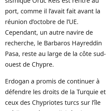
sismique Oruc Reis est rentré au
port, comme il l’avait fait avant la
réunion d’octobre de l’UE.
Cependant, un autre navire de
recherche, le Barbaros Hayreddin
Pasa, reste au large de la côte sud-
ouest de Chypre.
Erdogan a promis de continuer à
défendre les droits de la Turquie et
ceux des Chypriotes turcs sur l’île