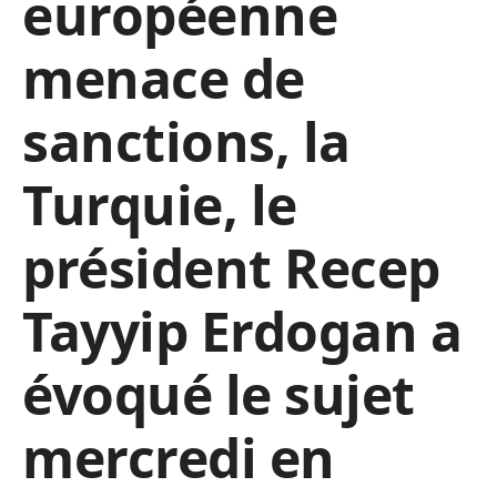
européenne
menace de
sanctions, la
Turquie, le
président Recep
Tayyip Erdogan a
évoqué le sujet
mercredi en