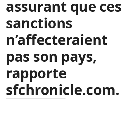
assurant que ces
sanctions
n’affecteraient
pas son pays,
rapporte
sfchronicle.com.