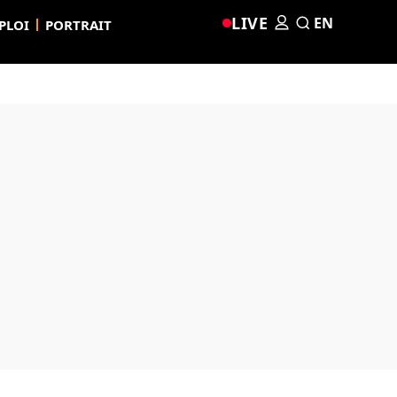
LIVE
EN
PLOI
PORTRAIT