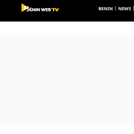
BENIN
NEWS