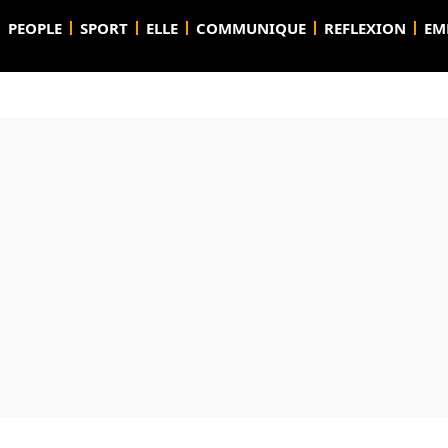
PEOPLE
SPORT
ELLE
COMMUNIQUE
REFLEXION
EM