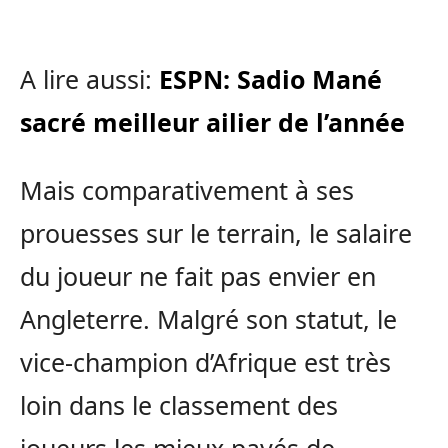
A lire aussi:
ESPN: Sadio Mané
sacré meilleur ailier de l’année
Mais comparativement à ses
prouesses sur le terrain, le salaire
du joueur ne fait pas envier en
Angleterre. Malgré son statut, le
vice-champion d’Afrique est très
loin dans le classement des