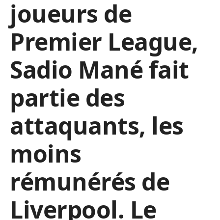
joueurs de
Premier League,
Sadio Mané fait
partie des
attaquants, les
moins
rémunérés de
Liverpool. Le