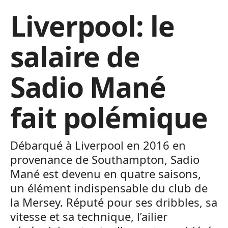
Liverpool: le
salaire de
Sadio Mané
fait polémique
Débarqué à Liverpool en 2016 en
provenance de Southampton, Sadio
Mané est devenu en quatre saisons,
un élément indispensable du club de
la Mersey. Réputé pour ses dribbles, sa
vitesse et sa technique, l’ailier