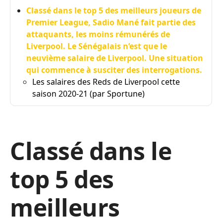
Classé dans le top 5 des meilleurs joueurs de
Premier League, Sadio Mané fait partie des
attaquants, les moins rémunérés de
Liverpool. Le Sénégalais n’est que le
neuvième salaire de Liverpool. Une situation
qui commence à susciter des interrogations.
Les salaires des Reds de Liverpool cette
saison 2020-21 (par Sportune)
Classé dans le
top 5 des
meilleurs