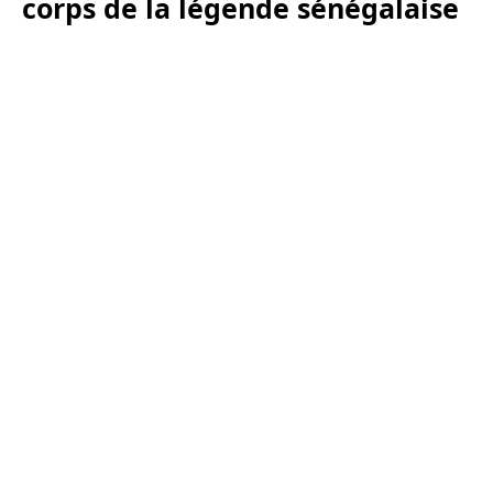
corps de la légende sénégalaise