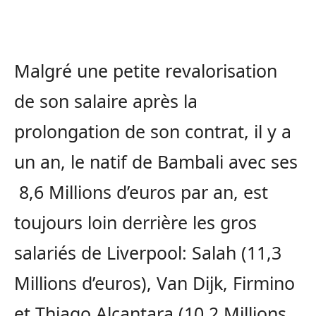
Malgré une petite revalorisation
de son salaire après la
prolongation de son contrat, il y a
un an, le natif de Bambali avec ses
8,6 Millions d’euros par an, est
toujours loin derrière les gros
salariés de Liverpool: Salah (11,3
Millions d’euros), Van Dijk, Firmino
et Thiago Alcantara (10,2 Millions