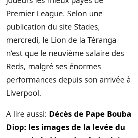
joueurs les mieux payés de
Premier League. Selon une
publication du site Stades,
mercredi, le Lion de la Téranga
n’est que le neuvième salaire des
Reds, malgré ses énormes
performances depuis son arrivée à
Liverpool.
A lire aussi:
Décès de Pape Bouba
Diop: les images de la levée du