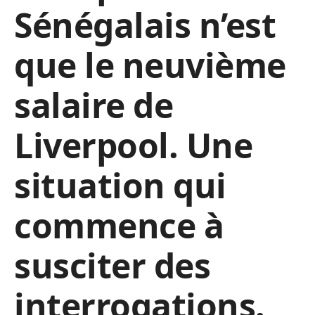
Sénégalais n’est
que le neuvième
salaire de
Liverpool. Une
situation qui
commence à
susciter des
interrogations.