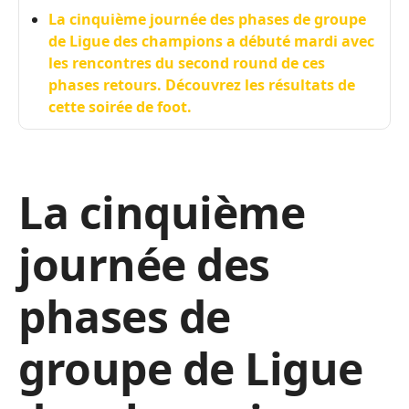
La cinquième journée des phases de groupe
de Ligue des champions a débuté mardi avec
les rencontres du second round de ces
phases retours. Découvrez les résultats de
cette soirée de foot.
La cinquième
journée des
phases de
groupe de Ligue