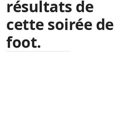
résultats de
cette soirée de
foot.