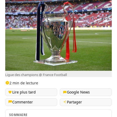
Ligue des champions @ France Football
2 min de lecture
Lire plus tard
Google News
Commenter
Partager
SOMMAIRE