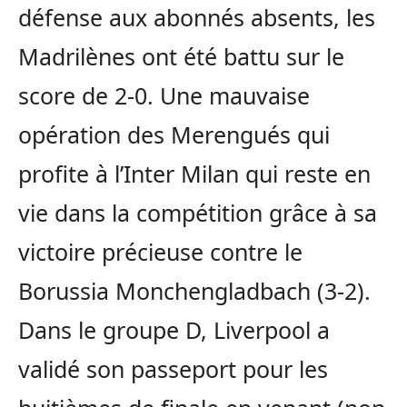
défense aux abonnés absents, les
Madrilènes ont été battu sur le
score de 2-0. Une mauvaise
opération des Merengués qui
profite à l’Inter Milan qui reste en
vie dans la compétition grâce à sa
victoire précieuse contre le
Borussia Monchengladbach (3-2).
Dans le groupe D, Liverpool a
validé son passeport pour les