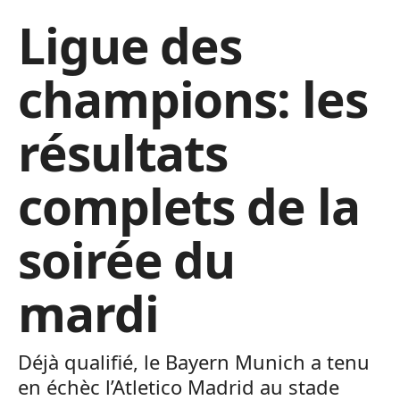
Ligue des
champions: les
résultats
complets de la
soirée du
mardi
Déjà qualifié, le Bayern Munich a tenu
en échèc l’Atletico Madrid au stade