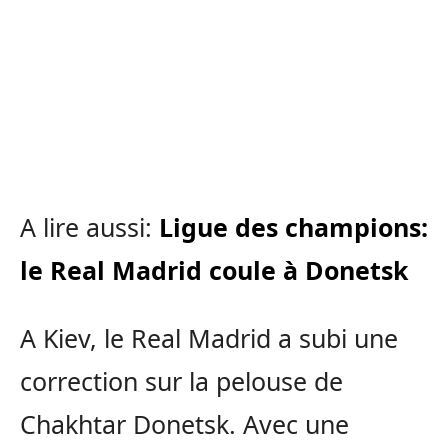
A lire aussi:
Ligue des champions:
le Real Madrid coule à Donetsk
A Kiev, le Real Madrid a subi une
correction sur la pelouse de
Chakhtar Donetsk. Avec une