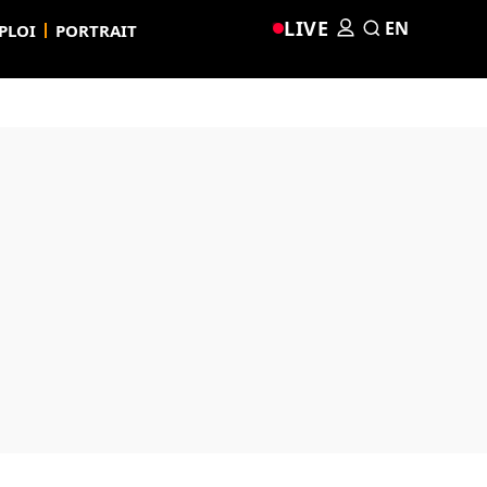
LIVE
EN
PLOI
PORTRAIT