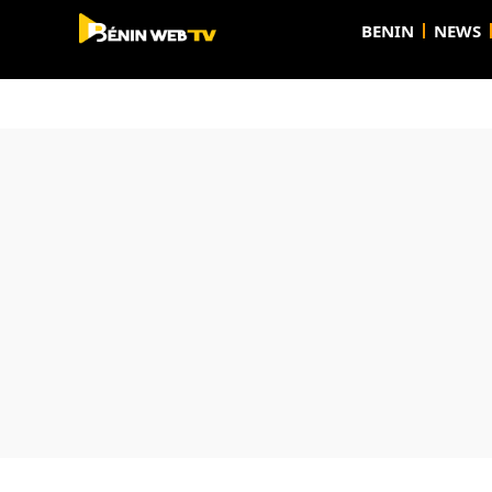
BENIN
NEWS