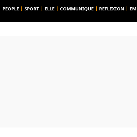
PEOPLE
SPORT
ELLE
COMMUNIQUE
REFLEXION
EM