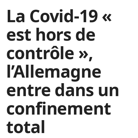
La Covid-19 «
est hors de
contrôle »,
l’Allemagne
entre dans un
confinement
total