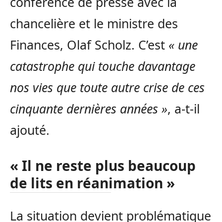
conférence de presse avec la
chancelière et le ministre des
Finances, Olaf Scholz. C’est
« une
catastrophe qui touche davantage
nos vies que toute autre crise de ces
cinquante dernières années »
, a-t-il
ajouté.
« Il ne reste plus beaucoup
de lits en réanimation »
La situation devient problématique