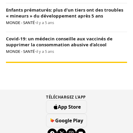
Enfants prématurés: plus d’un tiers ont des troubles
« mineurs » du développement après 5 ans
MONDE - SANTÉ
•
il y a 5 ans
Covid-19: un médecin conseille aux vaccinés de
supprimer la consommation abusive d’alcool
MONDE - SANTÉ
•
il y a 5 ans
TÉLÉCHARGEZ L’APP
App Store
Google Play