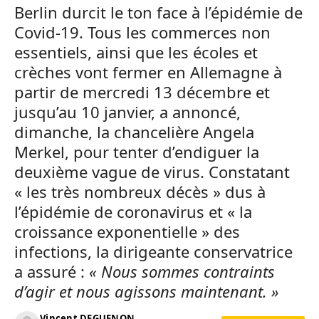
Berlin durcit le ton face à l’épidémie de
Covid-19. Tous les commerces non
essentiels, ainsi que les écoles et
crèches vont fermer en Allemagne à
partir de mercredi 13 décembre et
jusqu’au 10 janvier, a annoncé,
dimanche, la chancelière Angela
Merkel, pour tenter d’endiguer la
deuxième vague de virus. Constatant
« les très nombreux décès » dus à
l’épidémie de coronavirus et « la
croissance exponentielle » des
infections, la dirigeante conservatrice
a assuré :
« Nous sommes contraints
d’agir et nous agissons maintenant. »
Vincent DEGUENON