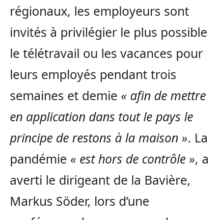
régionaux, les employeurs sont
invités à privilégier le plus possible
le télétravail ou les vacances pour
leurs employés pendant trois
semaines et demie
« afin de mettre
en application dans tout le pays le
principe de restons à la maison »
. La
pandémie
« est hors de contrôle »
, a
averti le dirigeant de la Bavière,
Markus Söder, lors d’une