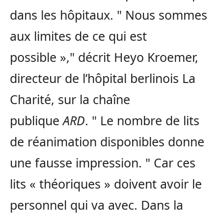
dans les hôpitaux.
Nous sommes
aux limites de ce qui est
possible »,
décrit Heyo Kroemer,
directeur de l’hôpital berlinois La
Charité, sur la chaîne
publique
ARD
.
Le nombre de lits
de réanimation disponibles donne
une fausse impression.
Car ces
lits « théoriques » doivent avoir le
personnel qui va avec. Dans la