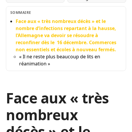
SOMMAIRE
Face aux « très nombreux décès » et le
nombre d’infections repartant à la hausse,
l’Allemagne va devoir se résoudre à
reconfiner dès le 16 décembre. Commerces
non essentiels et écoles à nouveau fermés.
« Il ne reste plus beaucoup de lits en
réanimation »
Face aux « très
nombreux
décès » et le