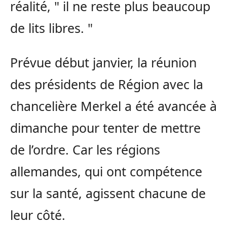
réalité,
il ne reste plus beaucoup
de lits libres.
Prévue début janvier, la réunion
des présidents de Région avec la
chancelière Merkel a été avancée à
dimanche pour tenter de mettre
de l’ordre. Car les régions
allemandes, qui ont compétence
sur la santé, agissent chacune de
leur côté.