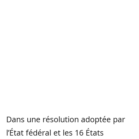
Dans une résolution adoptée par
l’État fédéral et les 16 États