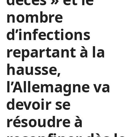
nombre
d’infections
repartant à la
hausse,
l’Allemagne va
devoir se
résoudre à