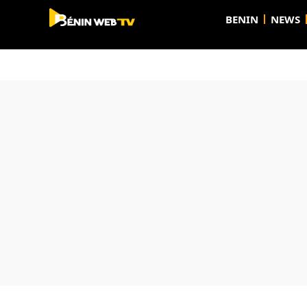
BENIN
NEWS