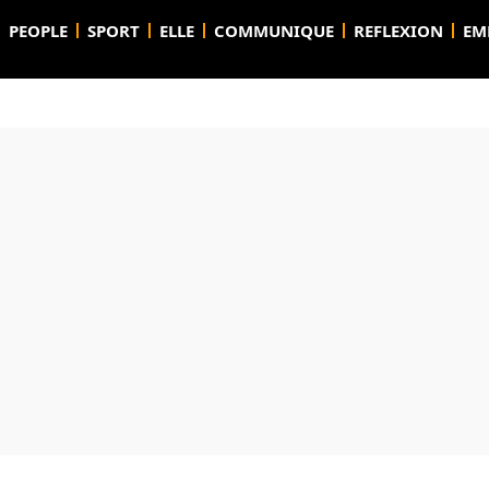
PEOPLE
SPORT
ELLE
COMMUNIQUE
REFLEXION
EM