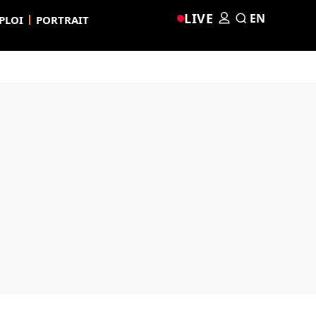
LIVE
EN
PLOI
PORTRAIT