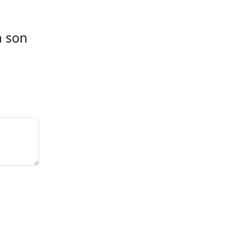
à son