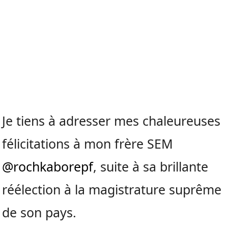
Je tiens à adresser mes chaleureuses
félicitations à mon frère SEM
@rochkaborepf
, suite à sa brillante
réélection à la magistrature suprême
de son pays.