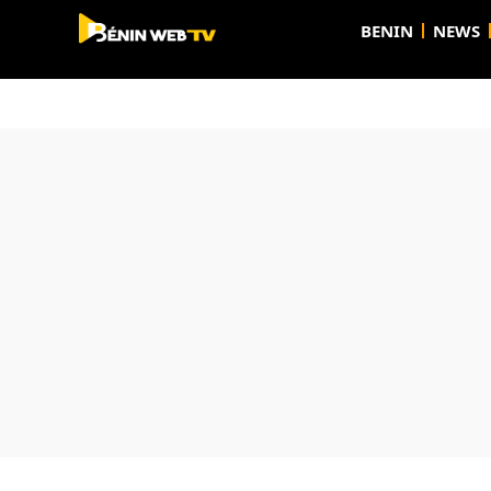
BENIN
NEWS