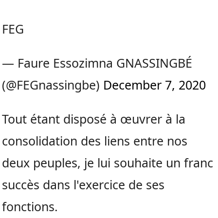
FEG
— Faure Essozimna GNASSINGBÉ
(@FEGnassingbe)
December 7, 2020
Tout étant disposé à œuvrer à la
consolidation des liens entre nos
deux peuples, je lui souhaite un franc
succès dans l'exercice de ses
fonctions.