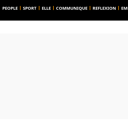
PEOPLE
SPORT
ELLE
COMMUNIQUE
REFLEXION
EM