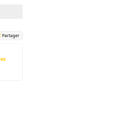
Partager
ses