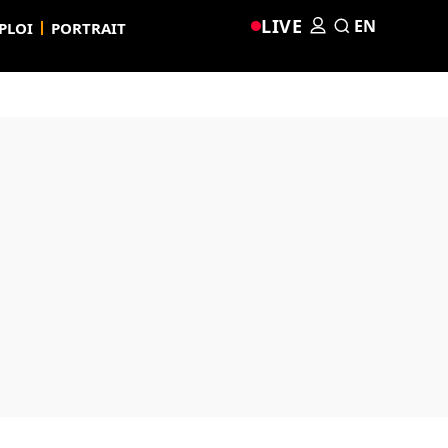
LIVE
EN
PLOI
PORTRAIT