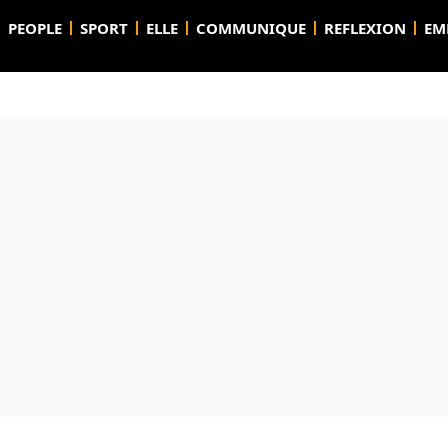
PEOPLE
SPORT
ELLE
COMMUNIQUE
REFLEXION
EM