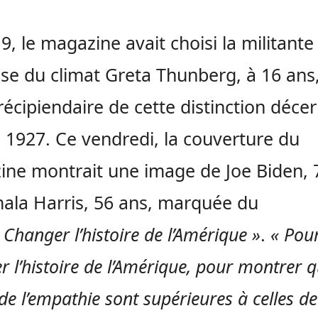
9, le magazine avait choisi la militante
se du climat Greta Thunberg, à 16 ans,
récipiendaire de cette distinction déce
 1927. Ce vendredi, la couverture du
ne montrait une image de Joe Biden, 
ala Harris, 56 ans, marquée du
 Changer l’histoire de l’Amérique »
.
« Pou
 l’histoire de l’Amérique, pour montrer q
de l’empathie sont supérieures à celles de