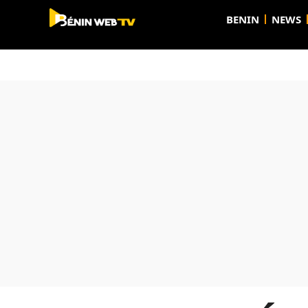
BENIN
NEWS