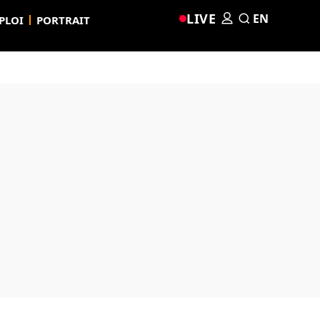
LIVE
EN
PLOI
PORTRAIT