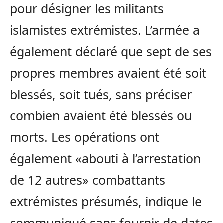
pour désigner les militants
islamistes extrémistes. L’armée a
également déclaré que sept de ses
propres membres avaient été soit
blessés, soit tués, sans préciser
combien avaient été blessés ou
morts. Les opérations ont
également «abouti à l’arrestation
de 12 autres» combattants
extrémistes présumés, indique le
communiqué sans fournir de dates