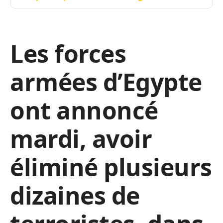
Les forces
armées d’Egypte
ont annoncé
mardi, avoir
éliminé plusieurs
dizaines de