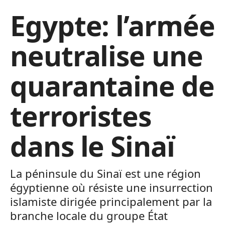
Egypte: l’armée
neutralise une
quarantaine de
terroristes
dans le Sinaï
La péninsule du Sinaï est une région
égyptienne où résiste une insurrection
islamiste dirigée principalement par la
branche locale du groupe État