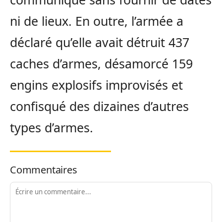
ni de lieux. En outre, l’armée a
déclaré qu’elle avait détruit 437
caches d’armes, désamorcé 159
engins explosifs improvisés et
confisqué des dizaines d’autres
types d’armes.
Commentaires