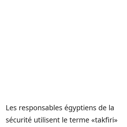
Les responsables égyptiens de la
sécurité utilisent le terme «takfiri»