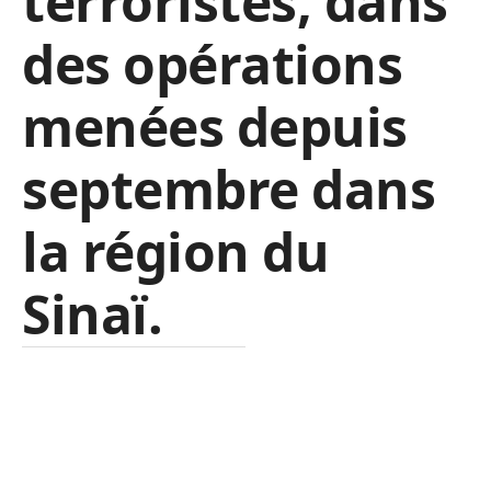
terroristes, dans
des opérations
menées depuis
septembre dans
la région du
Sinaï.