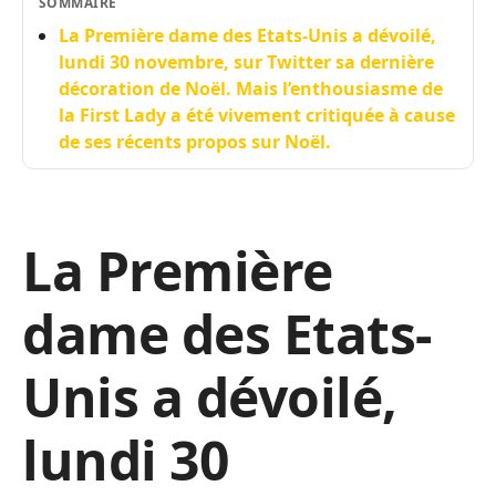
SOMMAIRE
La Première dame des Etats-Unis a dévoilé,
lundi 30 novembre, sur Twitter sa dernière
décoration de Noël. Mais l’enthousiasme de
la First Lady a été vivement critiquée à cause
de ses récents propos sur Noël.
La Première
dame des Etats-
Unis a dévoilé,
lundi 30