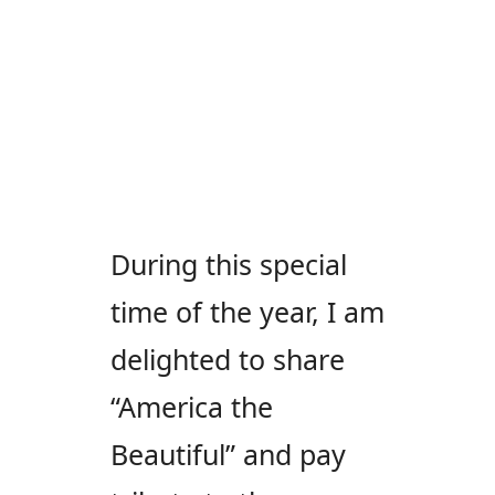
During this special
time of the year, I am
delighted to share
“America the
Beautiful” and pay