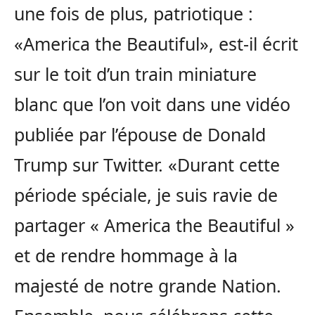
une fois de plus, patriotique :
«America the Beautiful», est-il écrit
sur le toit d’un train miniature
blanc que l’on voit dans une vidéo
publiée par l’épouse de Donald
Trump sur Twitter. «Durant cette
période spéciale, je suis ravie de
partager « America the Beautiful »
et de rendre hommage à la
majesté de notre grande Nation.