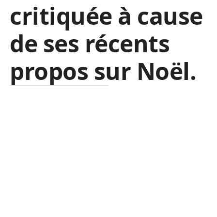
critiquée à cause
de ses récents
propos sur Noël.