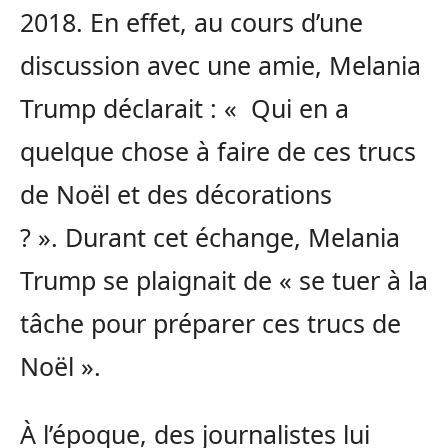
2018. En effet, au cours d’une
discussion avec une amie, Melania
Trump déclarait : « Qui en a
quelque chose à faire de ces trucs
de Noël et des décorations
? ». Durant cet échange, Melania
Trump se plaignait de « se tuer à la
tâche pour préparer ces trucs de
Noël ».
À l’époque, des journalistes lui