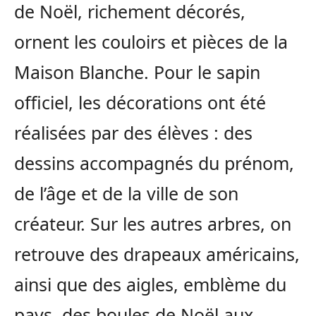
de Noël, richement décorés,
ornent les couloirs et pièces de la
Maison Blanche. Pour le sapin
officiel, les décorations ont été
réalisées par des élèves : des
dessins accompagnés du prénom,
de l’âge et de la ville de son
créateur. Sur les autres arbres, on
retrouve des drapeaux américains,
ainsi que des aigles, emblème du
pays, des boules de Noël aux