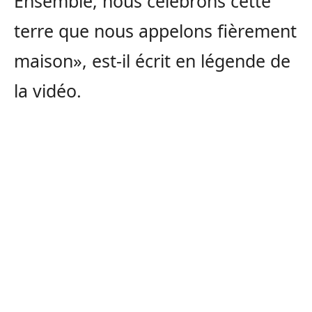
Ensemble, nous célébrons cette
terre que nous appelons fièrement
maison», est-il écrit en légende de
la vidéo.