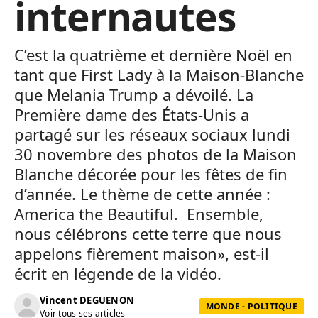
internautes
C’est la quatrième et dernière Noël en
tant que First Lady à la Maison-Blanche
que Melania Trump a dévoilé. La
Première dame des États-Unis a
partagé sur les réseaux sociaux lundi
30 novembre des photos de la Maison
Blanche décorée pour les fêtes de fin
d’année. Le thème de cette année :
America the Beautiful. Ensemble,
nous célébrons cette terre que nous
appelons fièrement maison», est-il
écrit en légende de la vidéo.
Vincent DEGUENON
MONDE - POLITIQUE
Voir tous ses articles