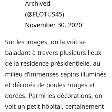
Archived
(@FLOTUS45)
November 30, 2020
Sur les images, on la voit se
baladant à travers plusieurs lieux
de la résidence présidentielle, au
milieu d’immenses sapins illuminés
et décorés de boules rouges et
dorées. Parmi les décorations, on
voit un petit hôpital, certainement