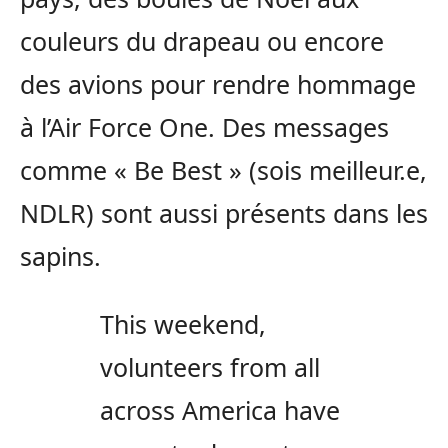
couleurs du drapeau ou encore
des avions pour rendre hommage
à l’Air Force One. Des messages
comme « Be Best » (sois meilleur.e,
NDLR) sont aussi présents dans les
sapins.
This weekend,
volunteers from all
across America have