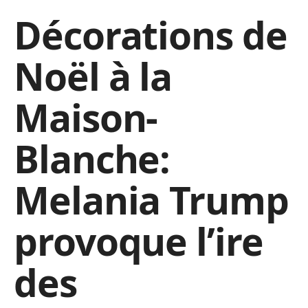
Décorations de
Noël à la
Maison-
Blanche:
Melania Trump
provoque l’ire
des