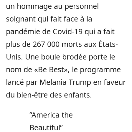
un hommage au personnel
soignant qui fait face à la
pandémie de Covid-19 qui a fait
plus de 267 000 morts aux États-
Unis. Une boule brodée porte le
nom de «Be Best», le programme
lancé par Melania Trump en faveur
du bien-être des enfants.
“America the
Beautiful”