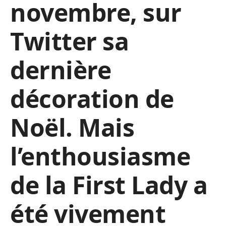
novembre, sur
Twitter sa
dernière
décoration de
Noël. Mais
l’enthousiasme
de la First Lady a
été vivement