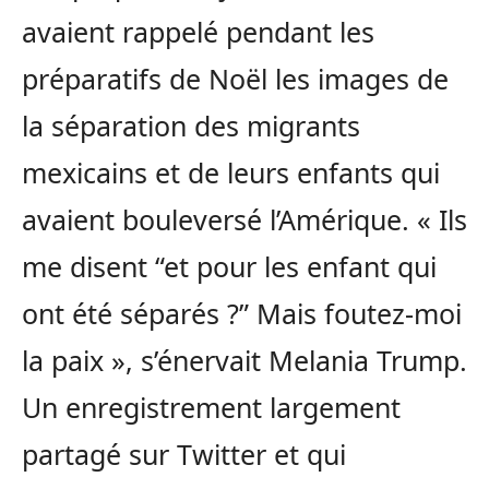
avaient rappelé pendant les
préparatifs de Noël les images de
la séparation des migrants
mexicains et de leurs enfants qui
avaient bouleversé l’Amérique. « Ils
me disent “et pour les enfant qui
ont été séparés ?” Mais foutez-moi
la paix », s’énervait Melania Trump.
Un enregistrement largement
partagé sur Twitter et qui