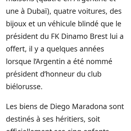
une à Dubaï), quatre voitures, des
bijoux et un véhicule blindé que le
président du FK Dinamo Brest lui a
offert, il y a quelques années
lorsque l’Argentin a été nommé
président d’honneur du club
biélorusse.
Les biens de Diego Maradona sont
destinés à ses héritiers, soit