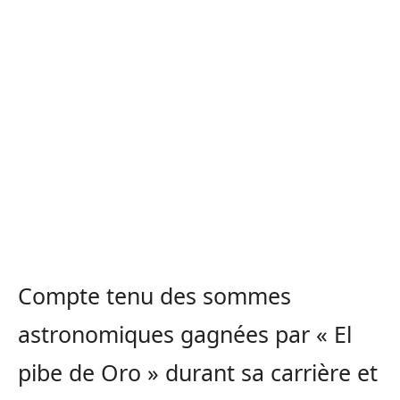
Compte tenu des sommes
astronomiques gagnées par « El
pibe de Oro » durant sa carrière et