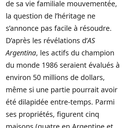
de sa vie familiale mouvementée,
la question de l’héritage ne
s’annonce pas facile à résoudre.
D’après les révélations d’
AS
Argentina
, les actifs du champion
du monde 1986 seraient évalués à
environ 50 millions de dollars,
même si une partie pourrait avoir
été dilapidée entre-temps. Parmi
ses propriétés, figurent cinq
maisons (quatre en Argentine et