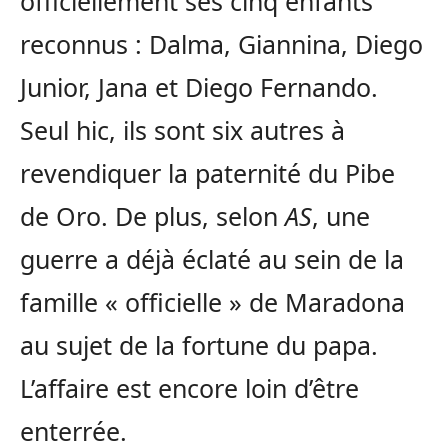
officiellement ses cinq enfants
reconnus : Dalma, Giannina, Diego
Junior, Jana et Diego Fernando.
Seul hic, ils sont six autres à
revendiquer la paternité du Pibe
de Oro. De plus, selon
AS
, une
guerre a déjà éclaté au sein de la
famille « officielle » de Maradona
au sujet de la fortune du papa.
L’affaire est encore loin d’être
enterrée.