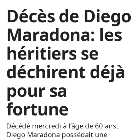
Décès de Diego
Maradona: les
héritiers se
déchirent déjà
pour sa
fortune
Décédé mercredi à l’âge de 60 ans,
Diego Maradona possédait une