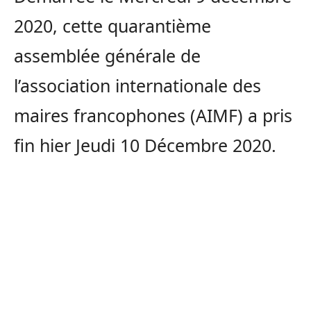
2020, cette quarantième
assemblée générale de
l’association internationale des
maires francophones (AIMF) a pris
fin hier Jeudi 10 Décembre 2020.