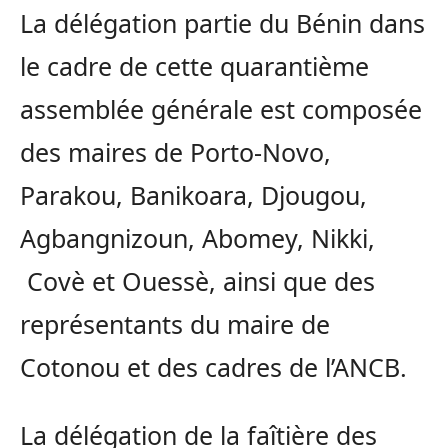
La délégation partie du Bénin dans
le cadre de cette quarantième
assemblée générale est composée
des maires de Porto-Novo,
Parakou, Banikoara, Djougou,
Agbangnizoun, Abomey, Nikki,
Covè et Ouessè, ainsi que des
représentants du maire de
Cotonou et des cadres de l’ANCB.
La délégation de la faîtière des