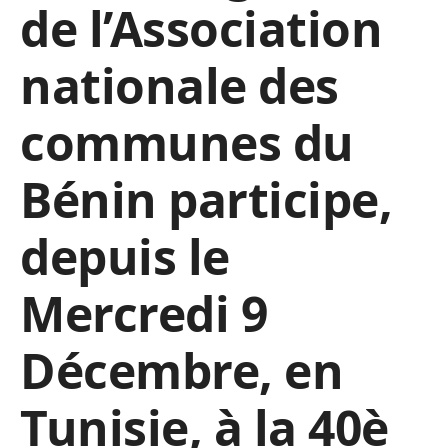
de l’Association
nationale des
communes du
Bénin participe,
depuis le
Mercredi 9
Décembre, en
Tunisie, à la 40è