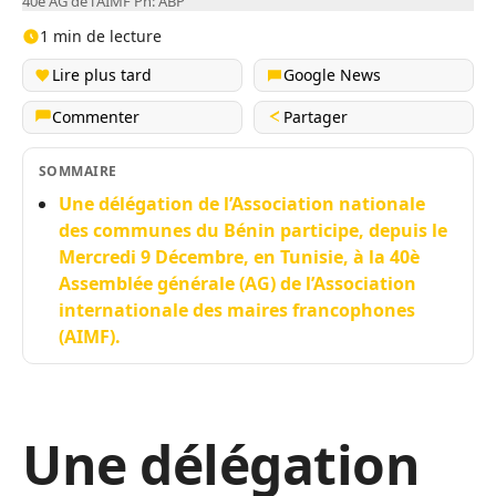
40è AG de l'AIMF Ph: ABP
1 min de lecture
Lire plus tard
Google News
Commenter
Partager
SOMMAIRE
Une délégation de l’Association nationale
des communes du Bénin participe, depuis le
Mercredi 9 Décembre, en Tunisie, à la 40è
Assemblée générale (AG) de l’Association
internationale des maires francophones
(AIMF).
Une délégation