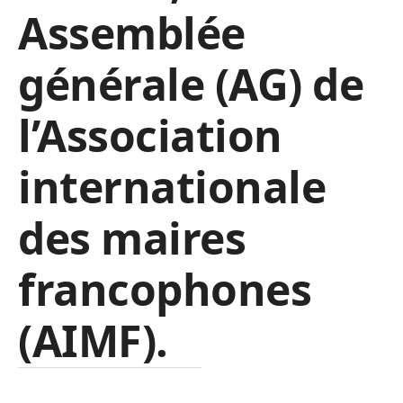
Assemblée
générale (AG) de
l’Association
internationale
des maires
francophones
(AIMF).