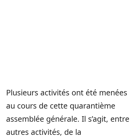
Plusieurs activités ont été menées
au cours de cette quarantième
assemblée générale. Il s’agit, entre
autres activités, de la