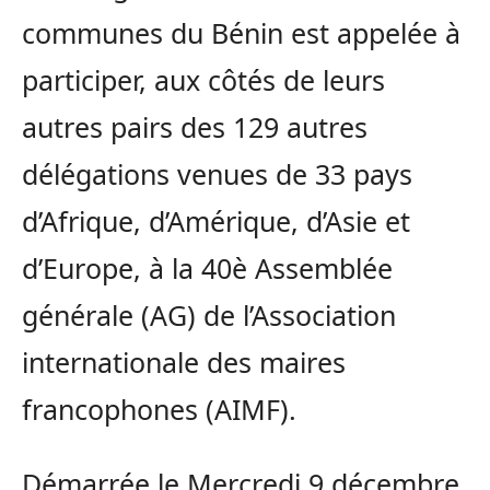
communes du Bénin est appelée à
participer, aux côtés de leurs
autres pairs des 129 autres
délégations venues de 33 pays
d’Afrique, d’Amérique, d’Asie et
d’Europe, à la 40è Assemblée
générale (AG) de l’Association
internationale des maires
francophones (AIMF).
Démarrée le Mercredi 9 décembre