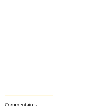
Commentaires