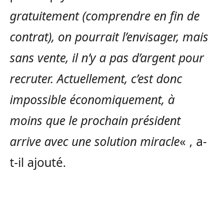
gratuitement (comprendre en fin de
contrat), on pourrait l’envisager, mais
sans vente, il n’y a pas d’argent pour
recruter. Actuellement, c’est donc
impossible économiquement, à
moins que le prochain président
arrive avec une solution miracle
« , a-
t-il ajouté.