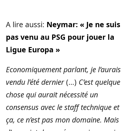
A lire aussi:
Neymar: « Je ne suis
pas venu au PSG pour jouer la
Ligue Europa »
Economiquement parlant, je l’aurais
vendu l’été dernier
(…)
C’est quelque
chose qui aurait nécessité un
consensus avec le staff technique et
ça, ce n’est pas mon domaine. Mais