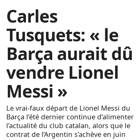
Carles
Tusquets: « le
Barça aurait dû
vendre Lionel
Messi »
Le vrai-faux départ de Lionel Messi du
Barça l’été dernier continue d’alimenter
l’actualité du club catalan, alors que le
contrat de l’Argentin s’achève en juin