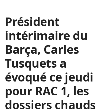
Président
intérimaire du
Barça, Carles
Tusquets a
évoqué ce jeudi
pour RAC 1, les
dossiers chauds