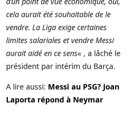
d’un point de vue économique, oui,
cela aurait été souhaitable de le
vendre. La Liga exige certaines
limites salariales et vendre Messi
aurait aidé en ce sens
« , a lâché le
président par intérim du Barça.
A lire aussi:
Messi au PSG? Joan
Laporta répond à Neymar