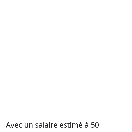
Avec un salaire estimé à 50