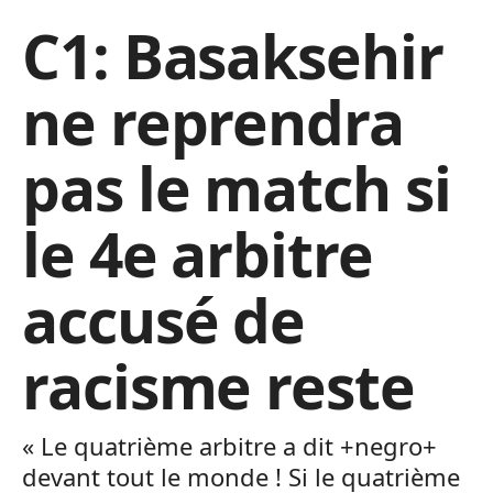
C1: Basaksehir
ne reprendra
pas le match si
le 4e arbitre
accusé de
racisme reste
« Le quatrième arbitre a dit +negro+
devant tout le monde ! Si le quatrième