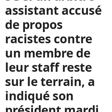
assistant accusé
de propos
racistes contre
un membre de
leur staff reste
sur le terrain, a
indiqué son
président mardi.