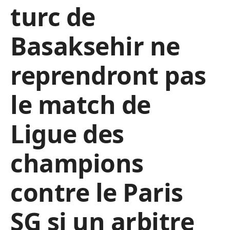
turc de
Basaksehir ne
reprendront pas
le match de
Ligue des
champions
contre le Paris
SG si un arbitre