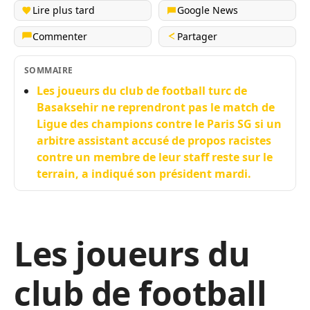
Lire plus tard
Google News
Commenter
Partager
SOMMAIRE
Les joueurs du club de football turc de
Basaksehir ne reprendront pas le match de
Ligue des champions contre le Paris SG si un
arbitre assistant accusé de propos racistes
contre un membre de leur staff reste sur le
terrain, a indiqué son président mardi.
Les joueurs du
club de football