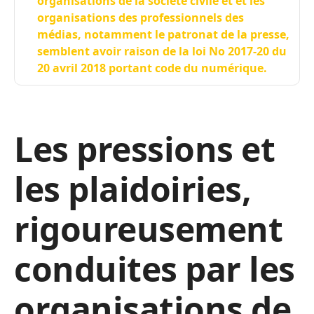
organisations de la société civile et et les
organisations des professionnels des
médias, notamment le patronat de la presse,
semblent avoir raison de la loi No 2017-20 du
20 avril 2018 portant code du numérique.
Les pressions et
les plaidoiries,
rigoureusement
conduites par les
organisations de