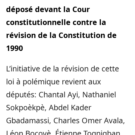
déposé devant la Cour
constitutionnelle contre la
révision de la Constitution de
1990
L’initiative de la révision de cette
loi à polémique revient aux
députés: Chantal Ayi, Nathaniel
Sokpoèkpè, Abdel Kader
Gbadamassi, Charles Omer Avala,
Léon Bocovè, Étienne Tognigban,