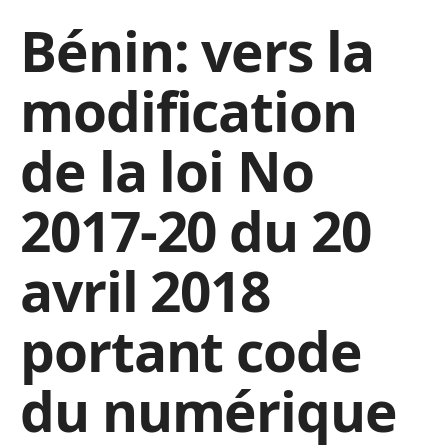
Bénin: vers la
modification
de la loi No
2017-20 du 20
avril 2018
portant code
du numérique