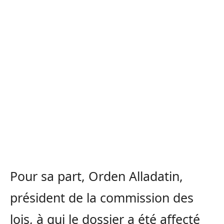
Pour sa part, Orden Alladatin,
président de la commission des
lois, à qui le dossier a été affecté