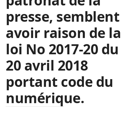
patronat de la
presse, semblent
avoir raison de la
loi No 2017-20 du
20 avril 2018
portant code du
numérique.