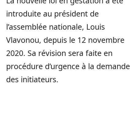
La nouvelle loi en gestation a été
introduite au président de
l’assemblée nationale, Louis
Vlavonou, depuis le 12 novembre
2020. Sa révision sera faite en
procédure d’urgence à la demande
des initiateurs.