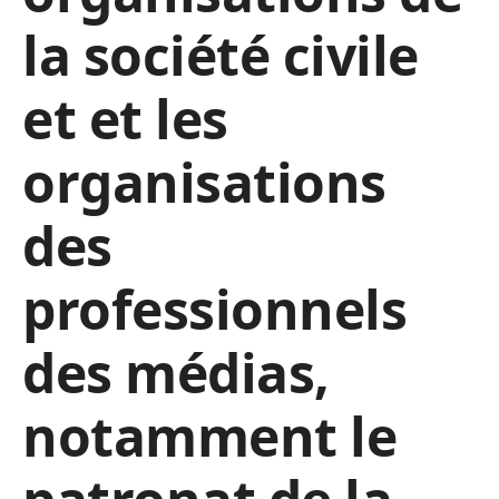
la société civile
et et les
organisations
des
professionnels
des médias,
notamment le