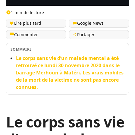
1 min de lecture
Lire plus tard
Google News
Commenter
Partager
SOMMAIRE
Le corps sans vie d’un malade mental a été
retrouvé ce lundi 30 novembre 2020 dans le
barrage Merhoun à Matéri. Les vrais mobiles
de la mort de la victime ne sont pas encore
connues.
Le corps sans vie