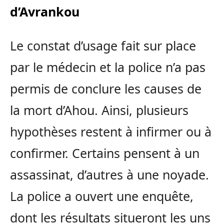
d’Avrankou
Le constat d’usage fait sur place
par le médecin et la police n’a pas
permis de conclure les causes de
la mort d’Ahou. Ainsi, plusieurs
hypothèses restent à infirmer ou à
confirmer. Certains pensent à un
assassinat, d’autres à une noyade.
La police a ouvert une enquête,
dont les résultats situeront les uns