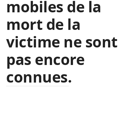
mobiles de la
mort de la
victime ne sont
pas encore
connues.