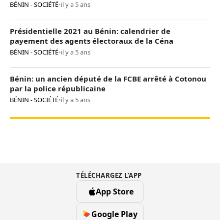
BÉNIN - SOCIÉTÉ
•
il y a 5 ans
Présidentielle 2021 au Bénin: calendrier de
payement des agents électoraux de la Céna
BÉNIN - SOCIÉTÉ
•
il y a 5 ans
Bénin: un ancien député de la FCBE arrêté à Cotonou
par la police républicaine
BÉNIN - SOCIÉTÉ
•
il y a 5 ans
TÉLÉCHARGEZ L’APP
App Store
Google Play