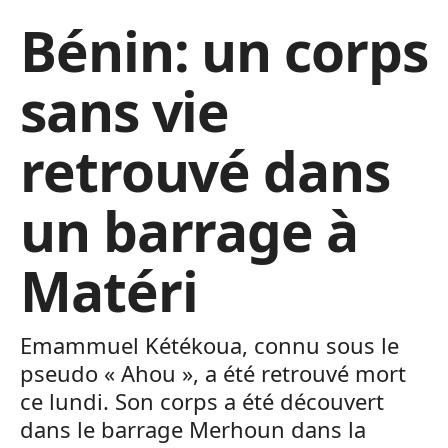
Bénin: un corps
sans vie
retrouvé dans
un barrage à
Matéri
Emammuel Kétékoua, connu sous le
pseudo « Ahou », a été retrouvé mort
ce lundi. Son corps a été découvert
dans le barrage Merhoun dans la