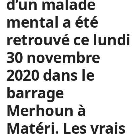
d’un malade
mental a été
retrouvé ce lundi
30 novembre
2020 dans le
barrage
Merhoun à
Matéri. Les vrais