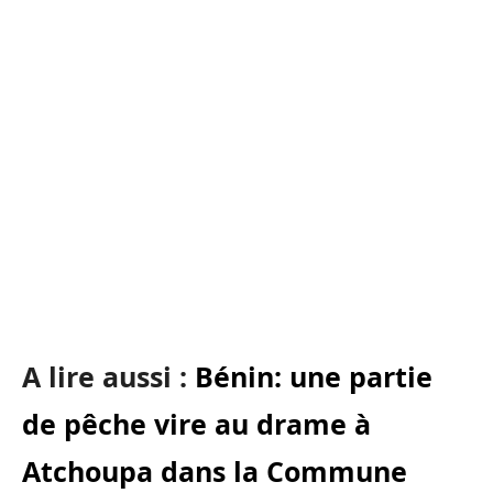
A lire aussi :
Bénin: une partie
de pêche vire au drame à
Atchoupa dans la Commune