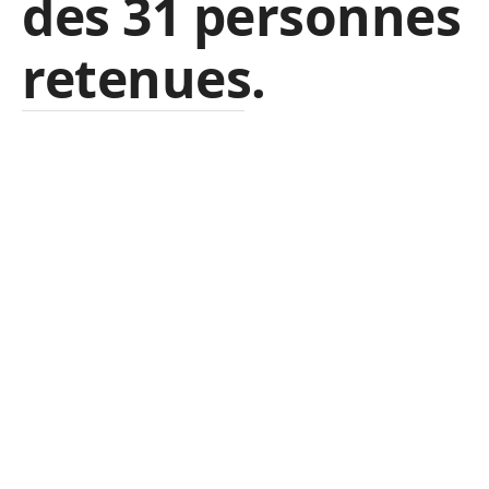
des 31 personnes
retenues.