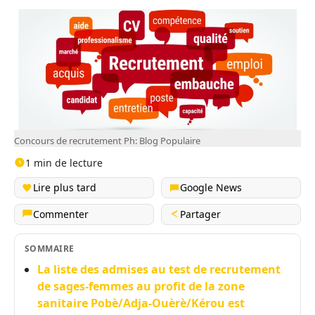
Concours de recrutement Ph: Blog Populaire
1 min de lecture
Lire plus tard
Google News
Commenter
Partager
SOMMAIRE
La liste des admises au test de recrutement
de sages-femmes au profit de la zone
sanitaire Pobè/Adja-Ouèrè/Kérou est