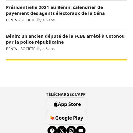
Présidentielle 2021 au Bénin: calendrier de
payement des agents électoraux de la Céna
BÉNIN - SOCIÉTÉ
•
il y a 5 ans
Bénin: un ancien député de la FCBE arrêté à Cotonou
par la police républicaine
BÉNIN - SOCIÉTÉ
•
il y a 5 ans
TÉLÉCHARGEZ L’APP
App Store
Google Play