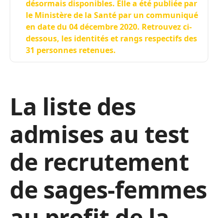
désormais disponibles. Elle a été publiée par
le Ministère de la Santé par un communiqué
en date du 04 décembre 2020. Retrouvez ci-
dessous, les identités et rangs respectifs des
31 personnes retenues.
La liste des
admises au test
de recrutement
de sages-femmes
au profit de la