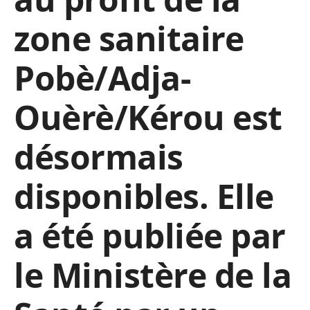
zone sanitaire
Pobè/Adja-
Ouèrè/Kérou est
désormais
disponibles. Elle
a été publiée par
le Ministère de la