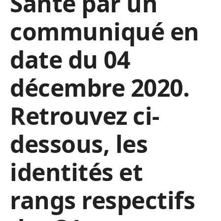
Santé par un
communiqué en
date du 04
décembre 2020.
Retrouvez ci-
dessous, les
identités et
rangs respectifs