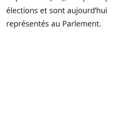
élections et sont aujourd’hui
représentés au Parlement.