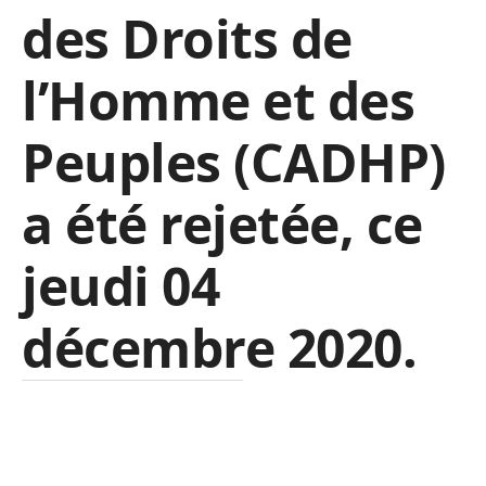
des Droits de
l’Homme et des
Peuples (CADHP)
a été rejetée, ce
jeudi 04
décembre 2020.