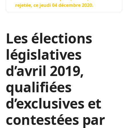
rejetée, ce jeudi 04 décembre 2020.
Les élections
législatives
d’avril 2019,
qualifiées
d’exclusives et
contestées par