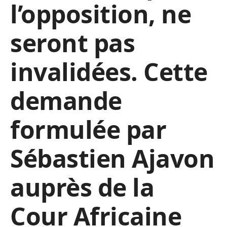
l’opposition, ne
seront pas
invalidées. Cette
demande
formulée par
Sébastien Ajavon
auprès de la
Cour Africaine