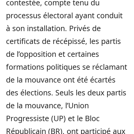
contestée, compte tenu du
processus électoral ayant conduit
à son installation. Privés de
certificats de récépissé, les partis
de l’opposition et certaines
formations politiques se réclamant
de la mouvance ont été écartés
des élections. Seuls les deux partis
de la mouvance, l’Union
Progressiste (UP) et le Bloc
Républicain (BR), ont participé aux