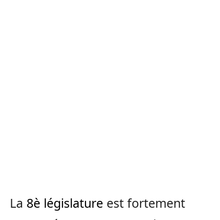
La
8è législature
est fortement