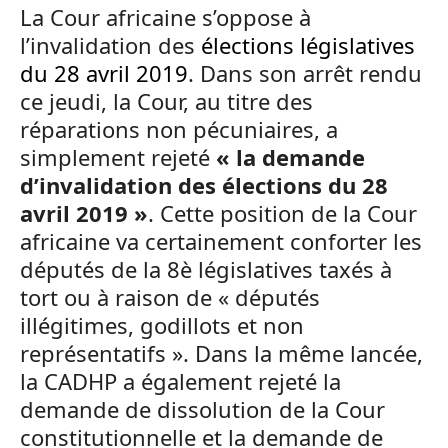
La Cour africaine s’oppose à
l’invalidation des
élections législatives
du 28 avril 2019
. Dans son arrêt rendu
ce jeudi, la Cour, au titre des
réparations non pécuniaires, a
simplement rejeté
« la demande
d’invalidation des élections du 28
avril 2019 »
. Cette position de la Cour
africaine va certainement conforter les
députés de la 8è législatives taxés à
tort ou à raison de « députés
illégitimes, godillots et non
représentatifs ». Dans la même lancée,
la CADHP a également rejeté la
demande de dissolution de la Cour
constitutionnelle et la demande de