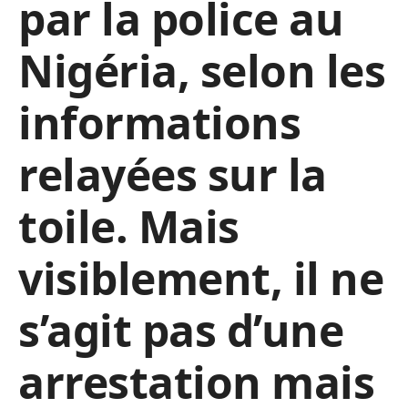
par la police au
Nigéria, selon les
informations
relayées sur la
toile. Mais
visiblement, il ne
s’agit pas d’une
arrestation mais