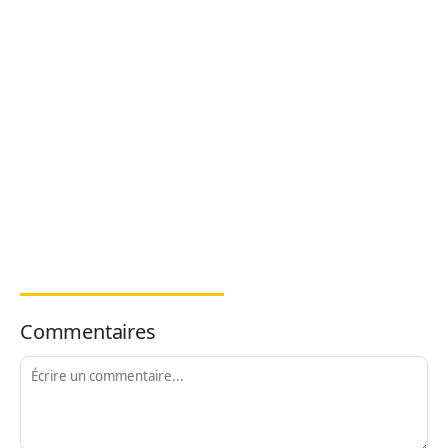
Commentaires