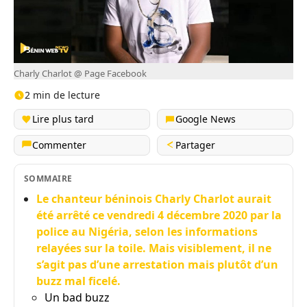
Charly Charlot @ Page Facebook
2 min de lecture
Lire plus tard
Google News
Commenter
Partager
SOMMAIRE
Le chanteur béninois Charly Charlot aurait
été arrêté ce vendredi 4 décembre 2020 par la
police au Nigéria, selon les informations
relayées sur la toile. Mais visiblement, il ne
s’agit pas d’une arrestation mais plutôt d’un
buzz mal ficelé.
Un bad buzz