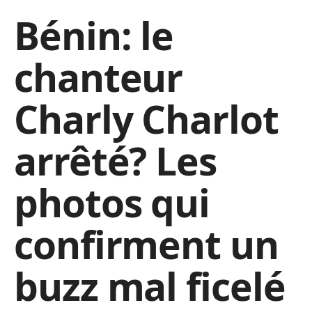
Bénin: le
chanteur
Charly Charlot
arrêté? Les
photos qui
confirment un
buzz mal ficelé