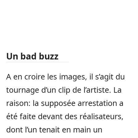
Un bad buzz
A en croire les images, il s’agit du
tournage d’un clip de l’artiste. La
raison: la supposée arrestation a
été faite devant des réalisateurs,
dont l’un tenait en main un