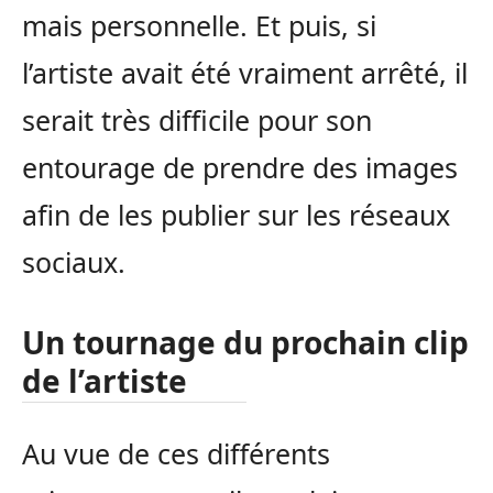
mais personnelle. Et puis, si
l’artiste avait été vraiment arrêté, il
serait très difficile pour son
entourage de prendre des images
afin de les publier sur les réseaux
sociaux.
Un tournage du prochain clip
de l’artiste
Au vue de ces différents