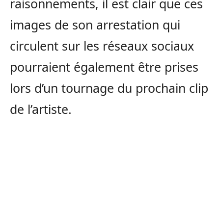
raisonnements, il est clair que ces
images de son arrestation qui
circulent sur les réseaux sociaux
pourraient également être prises
lors d’un tournage du prochain clip
de l’artiste.