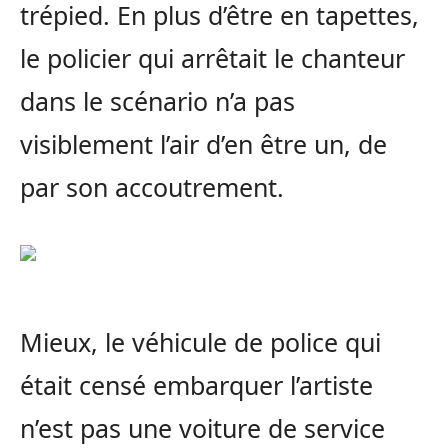
trépied. En plus d’être en tapettes,
le policier qui arrêtait le chanteur
dans le scénario n’a pas
visiblement l’air d’en être un, de
par son accoutrement.
Mieux, le véhicule de police qui
était censé embarquer l’artiste
n’est pas une voiture de service