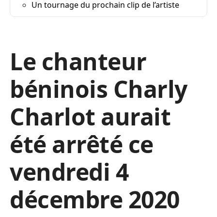
Un tournage du prochain clip de l’artiste
Le chanteur
béninois Charly
Charlot aurait
été arrêté ce
vendredi 4
décembre 2020