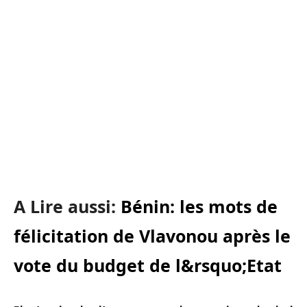
A Lire aussi:
Bénin: les mots de
félicitation de Vlavonou après le
vote du budget de l&rsquo;Etat