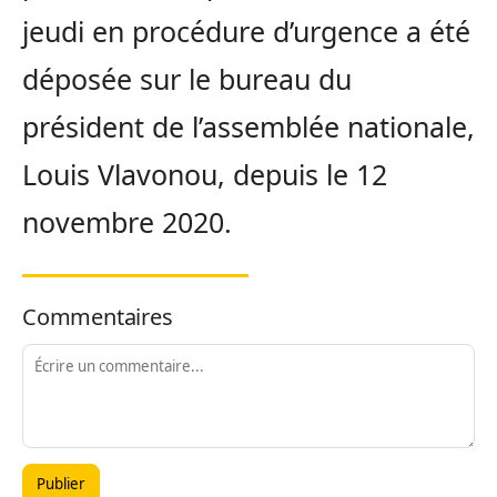
jeudi en procédure d’urgence a été
déposée sur le bureau du
président de l’assemblée nationale,
Louis Vlavonou, depuis le 12
novembre 2020.
Commentaires
Publier