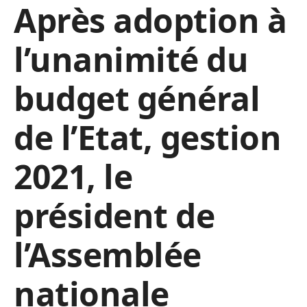
Après adoption à
l’unanimité du
budget général
de l’Etat, gestion
2021, le
président de
l’Assemblée
nationale