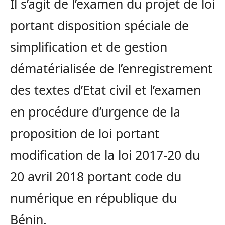
Il s’agit de l’examen du projet de loi
portant disposition spéciale de
simplification et de gestion
dématérialisée de l’enregistrement
des textes d’Etat civil et l’examen
en procédure d’urgence de la
proposition de loi portant
modification de la loi 2017-20 du
20 avril 2018 portant code du
numérique en république du
Bénin.