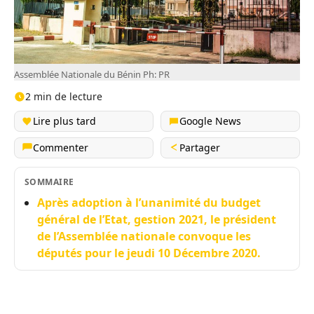
Assemblée Nationale du Bénin Ph: PR
2 min de lecture
Lire plus tard
Google News
Commenter
Partager
SOMMAIRE
Après adoption à l’unanimité du budget
général de l’Etat, gestion 2021, le président
de l’Assemblée nationale convoque les
députés pour le jeudi 10 Décembre 2020.