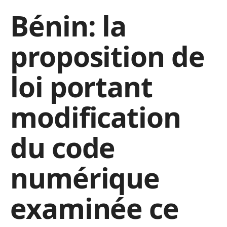
Bénin: la
proposition de
loi portant
modification
du code
numérique
examinée ce