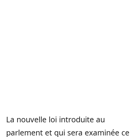
La nouvelle loi introduite au
parlement et qui sera examinée ce