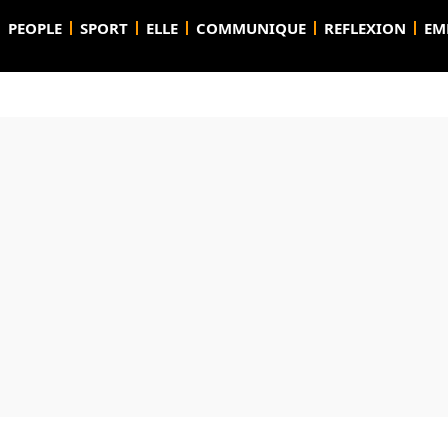
PEOPLE
SPORT
ELLE
COMMUNIQUE
REFLEXION
EM