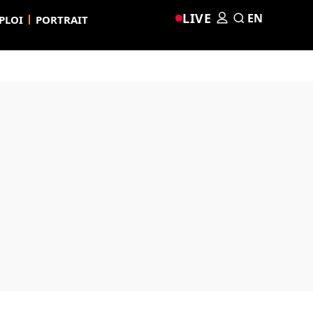
LIVE
EN
PLOI
PORTRAIT