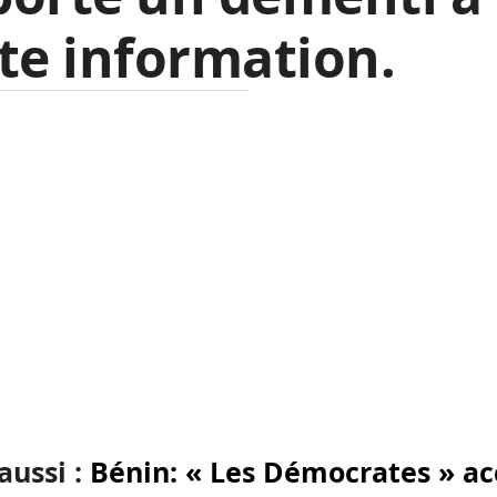
te information.
 aussi :
Bénin: « Les Démocrates » a