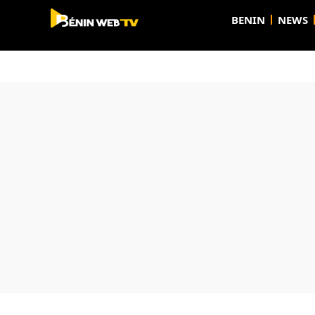
BENIN
NEWS