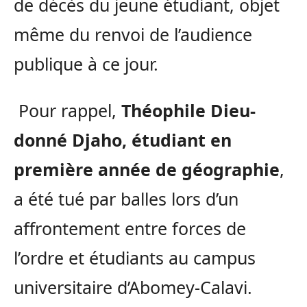
de décès du jeune étudiant, objet
même du renvoi de l’audience
publique à ce jour.
Pour rappel,
Théophile Dieu-
donné Djaho, étudiant en
première année de géographie
,
a été tué par balles lors d’un
affrontement entre forces de
l’ordre et étudiants au campus
universitaire d’Abomey-Calavi.