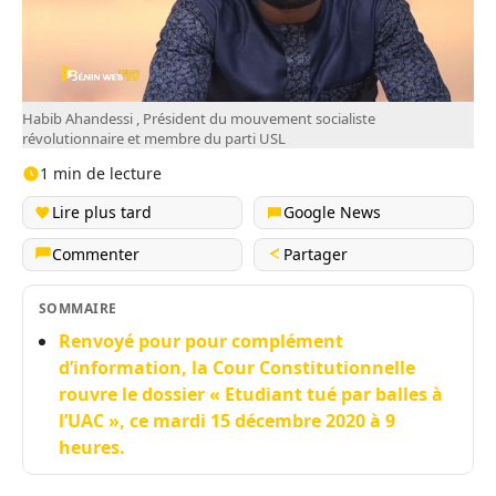
Habib Ahandessi , Président du mouvement socialiste
révolutionnaire et membre du parti USL
1 min de lecture
Lire plus tard
Google News
Commenter
Partager
SOMMAIRE
Renvoyé pour pour complément
d’information, la Cour Constitutionnelle
rouvre le dossier « Etudiant tué par balles à
l’UAC », ce mardi 15 décembre 2020 à 9
heures.