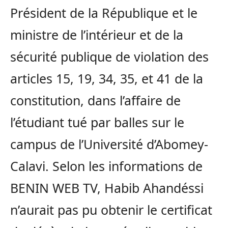
Président de la République et le
ministre de l’intérieur et de la
sécurité publique de violation des
articles 15, 19, 34, 35, et 41 de la
constitution, dans l’affaire de
l’étudiant tué par balles sur le
campus de l’Université d’Abomey-
Calavi. Selon les informations de
BENIN WEB TV, Habib Ahandéssi
n’aurait pas pu obtenir le certificat