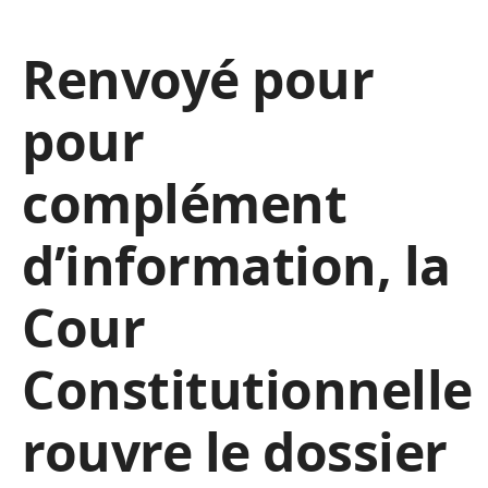
Renvoyé pour
pour
complément
d’information, la
Cour
Constitutionnelle
rouvre le dossier