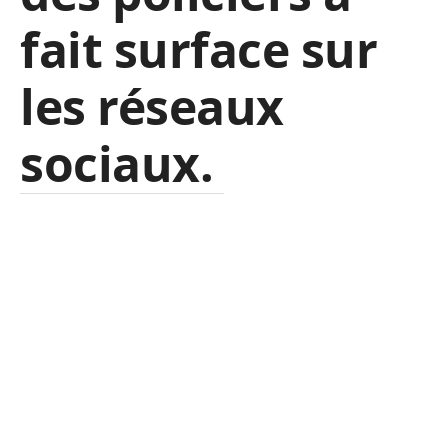
fait surface sur
les réseaux
sociaux.