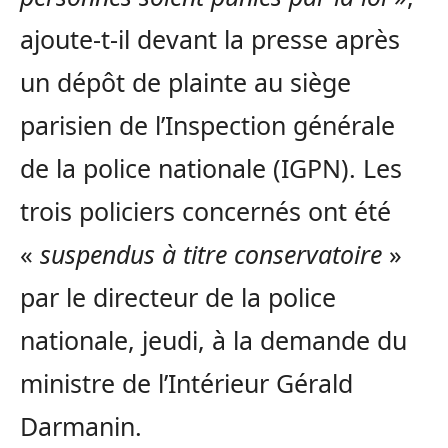
ajoute-t-il devant la presse après
un dépôt de plainte au siège
parisien de l’Inspection générale
de la police nationale (IGPN). Les
trois policiers concernés ont été
«
suspendus à titre conservatoire
»
par le directeur de la police
nationale, jeudi, à la demande du
ministre de l’Intérieur Gérald
Darmanin.