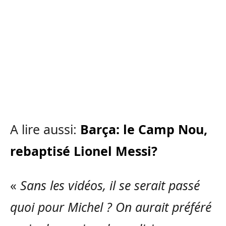
A lire aussi:
Barça: le Camp Nou,
rebaptisé Lionel Messi?
«
Sans les vidéos, il se serait passé
quoi pour Michel ? On aurait préféré