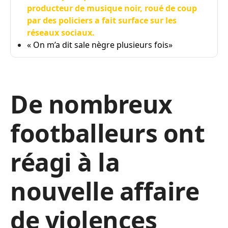
producteur de musique noir, roué de coup
par des policiers a fait surface sur les
réseaux sociaux.
« On m’a dit sale nègre plusieurs fois»
De nombreux
footballeurs ont
réagi à la
nouvelle affaire
de violences