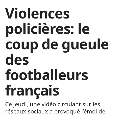
Violences
policières: le
coup de gueule
des
footballeurs
français
Ce jeudi, une vidéo circulant sur les
réseaux sociaux a provoqué l’émoi de