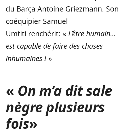
du Barça Antoine Griezmann. Son
coéquipier Samuel
Umtiti renchérit: «
L’être humain…
est capable de faire des choses
inhumaines !
»
«
On m’a dit sale
nègre plusieurs
fois
»