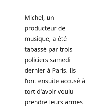
Michel, un
producteur de
musique, a été
tabassé par trois
policiers samedi
dernier à Paris. Ils
l’ont ensuite accusé à
tort d'avoir voulu
prendre leurs armes