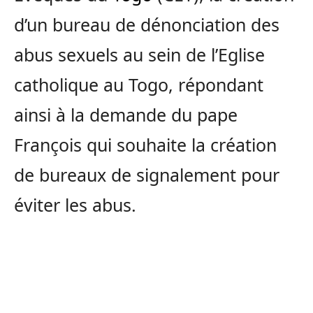
d’un bureau de dénonciation des
abus sexuels au sein de l’Eglise
catholique au Togo, répondant
ainsi à la demande du pape
François qui souhaite la création
de bureaux de signalement pour
éviter les abus.