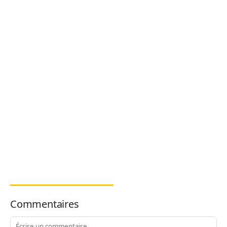
Commentaires