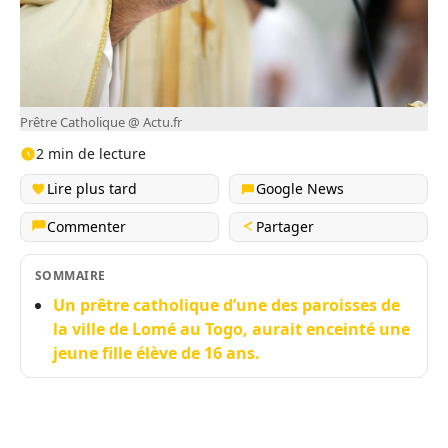
Prêtre Catholique @ Actu.fr
2 min de lecture
Lire plus tard
Google News
Commenter
Partager
SOMMAIRE
Un prêtre catholique d’une des paroisses de
la ville de Lomé au Togo, aurait enceinté une
jeune fille élève de 16 ans.