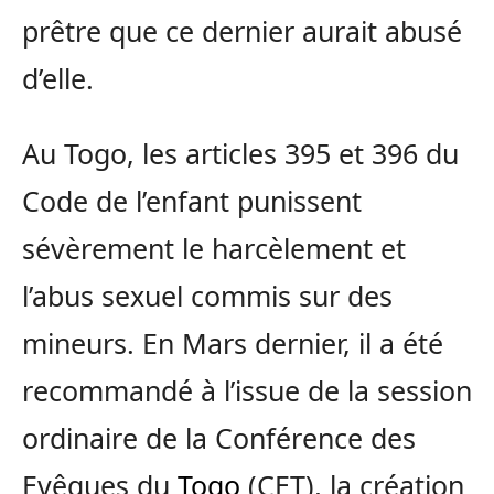
prêtre que ce dernier aurait abusé
d’elle.
Au Togo, les articles 395 et 396 du
Code de l’enfant punissent
sévèrement le harcèlement et
l’abus sexuel commis sur des
mineurs. En Mars dernier, il a été
recommandé à l’issue de la session
ordinaire de la Conférence des
Evêques du
Togo
(CET), la création