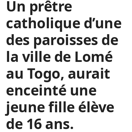
Un prêtre
catholique d’une
des paroisses de
la ville de Lomé
au Togo, aurait
enceinté une
jeune fille élève
de 16 ans.