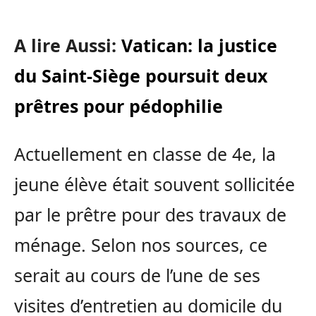
A lire Aussi:
Vatican: la justice
du Saint-Siège poursuit deux
prêtres pour pédophilie
Actuellement en classe de 4e, la
jeune élève était souvent sollicitée
par le prêtre pour des travaux de
ménage. Selon nos sources, ce
serait au cours de l’une de ses
visites d’entretien au domicile du