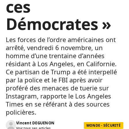
ces
Démocrates »
Les forces de l’ordre américaines ont
arrêté, vendredi 6 novembre, un
homme d’une trentaine d’années
résidant à Los Angeles, en Californie.
Ce partisan de Trump a été interpellé
par la police et le FBI après avoir
proféré des menaces de tuerie sur
Instagram, rapporte le Los Angeles
Times en se référant à des sources
policières.
Vincent DEGUENON
MONDE - SÉCURITÉ
Voir tous ses articles