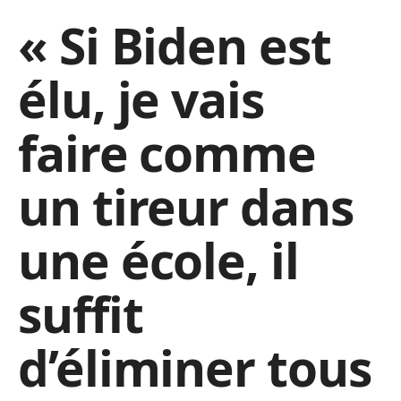
« Si Biden est
élu, je vais
faire comme
un tireur dans
une école, il
suffit
d’éliminer tous