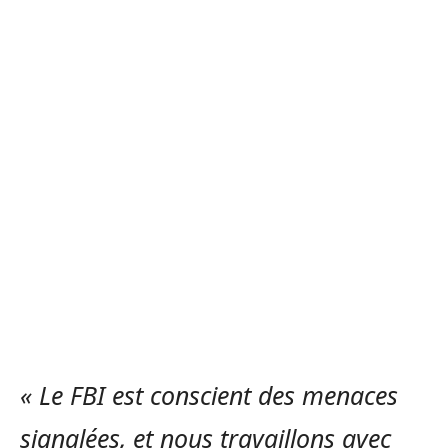
« Le FBI est conscient des menaces
signalées, et nous travaillons avec