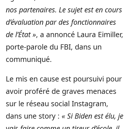
nos partenaires. Le sujet est en cours
d’évaluation par des fonctionnaires
de l’État »
, a annoncé Laura Eimiller,
porte-parole du FBI, dans un
communiqué.
Le mis en cause est poursuivi pour
avoir proféré de graves menaces
sur le réseau social Instagram,
dans une story :
« Si Biden est élu, je
vais faire comme un tireur d’école, il