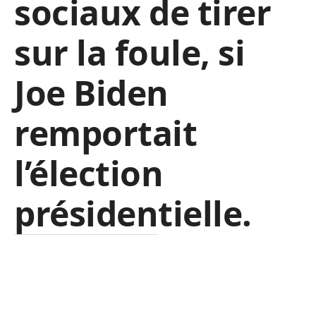
sociaux de tirer
sur la foule, si
Joe Biden
remportait
l’élection
présidentielle.