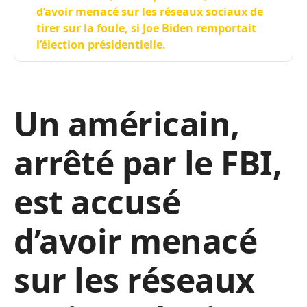
d’avoir menacé sur les réseaux sociaux de
tirer sur la foule, si Joe Biden remportait
l’élection présidentielle.
Un américain,
arrêté par le FBI,
est accusé
d’avoir menacé
sur les réseaux