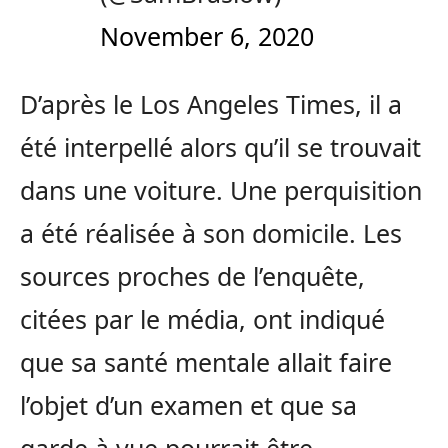
November 6, 2020
D’après le Los Angeles Times, il a
été interpellé alors qu’il se trouvait
dans une voiture. Une perquisition
a été réalisée à son domicile. Les
sources proches de l’enquête,
citées par le média, ont indiqué
que sa santé mentale allait faire
l’objet d’un examen et que sa