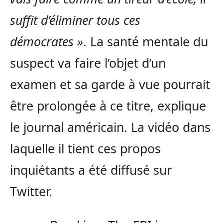
suffit d’éliminer tous ces
démocrates »
. La santé mentale du
suspect va faire l’objet d’un
examen et sa garde à vue pourrait
être prolongée à ce titre, explique
le journal américain. La vidéo dans
laquelle il tient ces propos
inquiétants a été diffusé sur
Twitter.