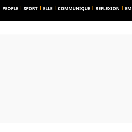
PEOPLE
SPORT
ELLE
COMMUNIQUE
REFLEXION
EM