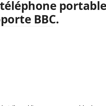
téléphone portable
porte BBC.