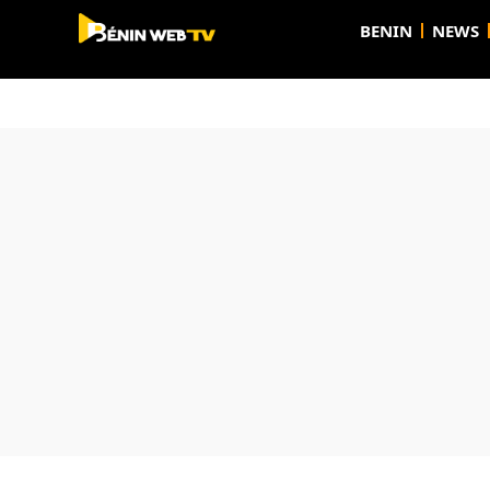
BENIN
NEWS