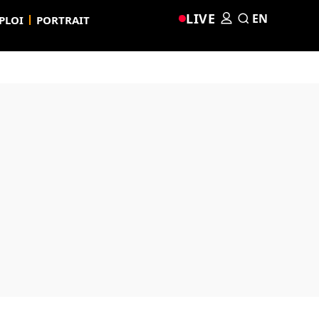
LIVE
EN
PLOI
PORTRAIT