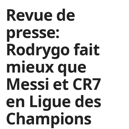
Revue de
presse:
Rodrygo fait
mieux que
Messi et CR7
en Ligue des
Champions