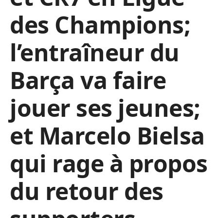
des Champions;
l’entraîneur du
Barça va faire
jouer ses jeunes;
et Marcelo Bielsa
qui rage à propos
du retour des