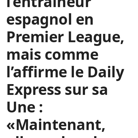
l’entraîneur
espagnol en
Premier League,
mais comme
l’affirme le Daily
Express sur sa
Une :
«Maintenant,