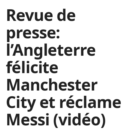
Revue de
presse:
l’Angleterre
félicite
Manchester
City et réclame
Messi (vidéo)