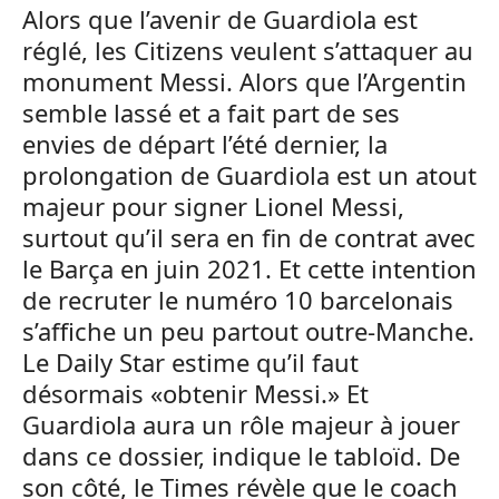
Alors que l’avenir de Guardiola est
réglé, les Citizens veulent s’attaquer au
monument Messi. Alors que l’Argentin
semble lassé et a fait part de ses
envies de départ l’été dernier, la
prolongation de Guardiola est un atout
majeur pour signer Lionel Messi,
surtout qu’il sera en fin de contrat avec
le Barça en juin 2021. Et cette intention
de recruter le numéro 10 barcelonais
s’affiche un peu partout outre-Manche.
Le Daily Star estime qu’il faut
désormais «obtenir Messi.» Et
Guardiola aura un rôle majeur à jouer
dans ce dossier, indique le tabloïd. De
son côté, le Times révèle que le coach