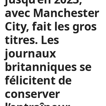
avec Manchester
City, fait les gros
titres. Les
journaux
britanniques se
félicitent de
conserver