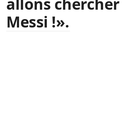
allons chercher
Messi !».