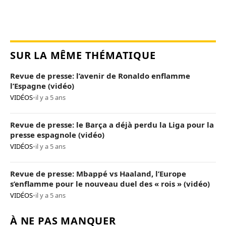
SUR LA MÊME THÉMATIQUE
Revue de presse: l’avenir de Ronaldo enflamme
l’Espagne (vidéo)
VIDÉOS
•
il y a 5 ans
Revue de presse: le Barça a déjà perdu la Liga pour la
presse espagnole (vidéo)
VIDÉOS
•
il y a 5 ans
Revue de presse: Mbappé vs Haaland, l’Europe
s’enflamme pour le nouveau duel des « rois » (vidéo)
VIDÉOS
•
il y a 5 ans
À NE PAS MANQUER