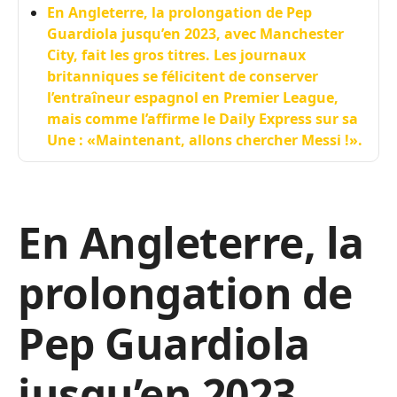
En Angleterre, la prolongation de Pep
Guardiola jusqu’en 2023, avec Manchester
City, fait les gros titres. Les journaux
britanniques se félicitent de conserver
l’entraîneur espagnol en Premier League,
mais comme l’affirme le Daily Express sur sa
Une : «Maintenant, allons chercher Messi !».
En Angleterre, la
prolongation de
Pep Guardiola
jusqu’en 2023,