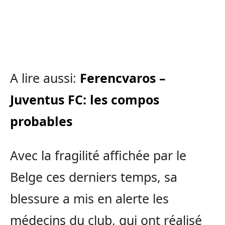
A lire aussi:
Ferencvaros –
Juventus FC: les compos
probables
Avec la fragilité affichée par le
Belge ces derniers temps, sa
blessure a mis en alerte les
médecins du club, qui ont réalisé