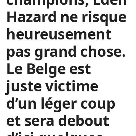
Hazard ne risque
heureusement
pas grand chose.
Le Belge est
juste victime
d’un léger coup
et sera debout