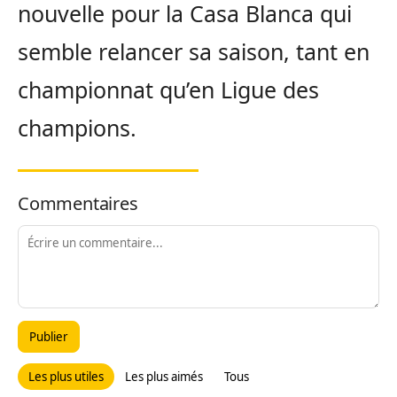
nouvelle pour la Casa Blanca qui
semble relancer sa saison, tant en
championnat qu’en Ligue des
champions.
Commentaires
Publier
Les plus utiles
Les plus aimés
Tous