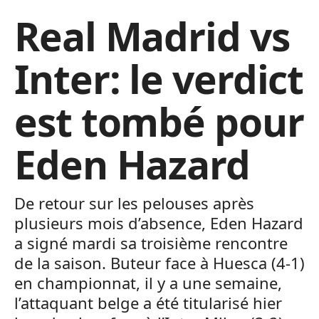
Real Madrid vs
Inter: le verdict
est tombé pour
Eden Hazard
De retour sur les pelouses après
plusieurs mois d’absence, Eden Hazard
a signé mardi sa troisième rencontre
de la saison. Buteur face à Huesca (4-1)
en championnat, il y a une semaine,
l’attaquant belge a été titularisé hier