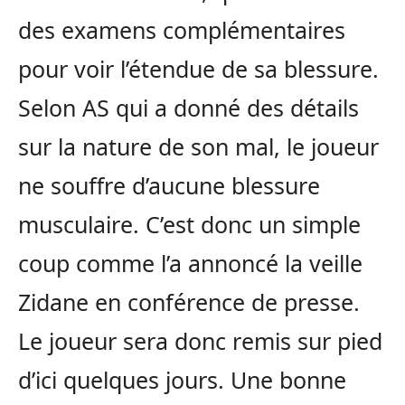
des examens complémentaires
pour voir l’étendue de sa blessure.
Selon AS qui a donné des détails
sur la nature de son mal, le joueur
ne souffre d’aucune blessure
musculaire. C’est donc un simple
coup comme l’a annoncé la veille
Zidane en conférence de presse.
Le joueur sera donc remis sur pied
d’ici quelques jours. Une bonne