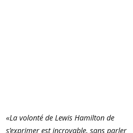
«La volonté de Lewis Hamilton de
s’exprimer est incroyable, sans parler