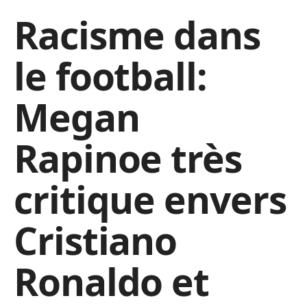
Racisme dans
le football:
Megan
Rapinoe très
critique envers
Cristiano
Ronaldo et