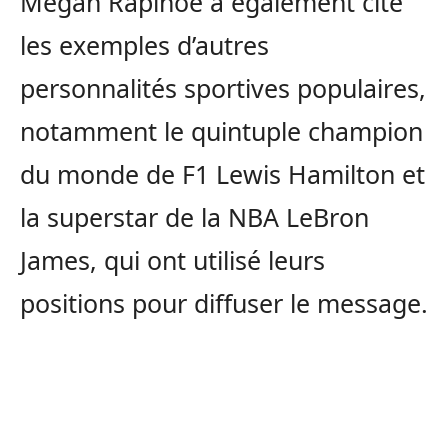
Megan Rapinoe a également cité
les exemples d’autres
personnalités sportives populaires,
notamment le quintuple champion
du monde de F1 Lewis Hamilton et
la superstar de la NBA LeBron
James, qui ont utilisé leurs
positions pour diffuser le message.