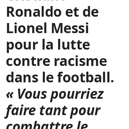
Ronaldo et de
Lionel Messi
pour la lutte
contre racisme
dans le football.
« Vous pourriez
faire tant pour
combattre le