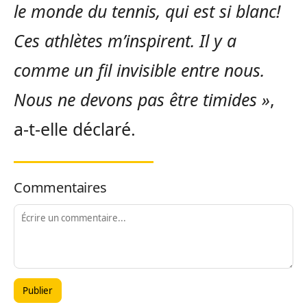
le monde du tennis, qui est si blanc!
Ces athlètes m’inspirent. Il y a
comme un fil invisible entre nous.
Nous ne devons pas être timides »
,
a-t-elle déclaré.
Commentaires
Publier