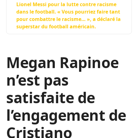
Lionel Messi pour la lutte contre racisme
dans le football. « Vous pourriez faire tant
pour combattre le racisme… », a déclaré la
superstar du football américain.
Megan Rapinoe
n’est pas
satisfaite de
l’engagement de
Cristiano