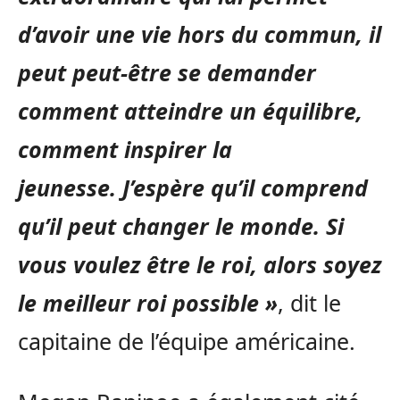
d’avoir une vie hors du commun, il
peut peut-être se demander
comment atteindre un équilibre,
comment inspirer la
jeunesse. J’espère qu’il comprend
qu’il peut changer le monde. Si
vous voulez être le roi, alors soyez
le meilleur roi possible »
, dit le
capitaine de l’équipe américaine.