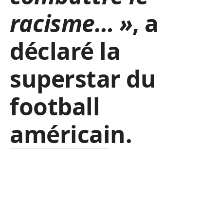
racisme… »
, a
déclaré la
superstar du
football
américain.