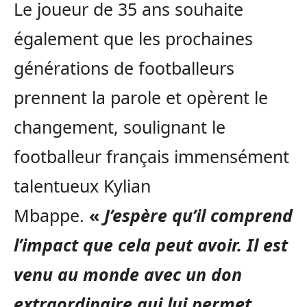
Le joueur de 35 ans souhaite
également que les prochaines
générations de footballeurs
prennent la parole et opèrent le
changement, soulignant le
footballeur français immensément
talentueux Kylian
Mbappe.
«
J’espère qu’il comprend
l’impact que cela peut avoir. Il est
venu au monde avec un don
extraordinaire qui lui permet