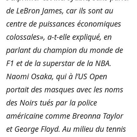
de LeBron James, car ils sont au
centre de puissances économiques
colossales», a-t-elle expliqué, en
parlant du champion du monde de
F1 et de la superstar de la NBA.
Naomi Osaka, qui à l’US Open
portait des masques avec les noms
des Noirs tués par la police
américaine comme Breonna Taylor
et George Floyd. Au milieu du tennis