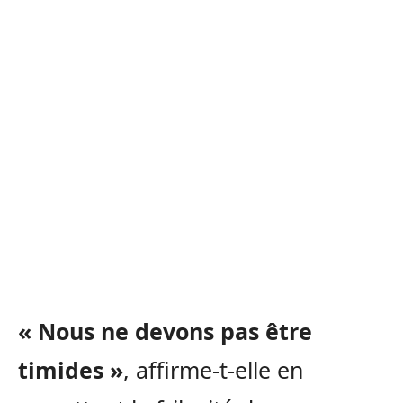
« Nous ne devons pas être
timides »
, affirme-t-elle en