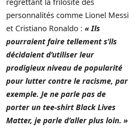
regrettant la frilosité des
personnalités comme Lionel Messi
et Cristiano Ronaldo :
« Ils
pourraient faire tellement s’ils
décidaient d’utiliser leur
prodigieux niveau de popularité
pour lutter contre le racisme, par
exemple. Je ne parle pas de
porter un tee-shirt Black Lives
Matter, je parle d’aller plus loin. »