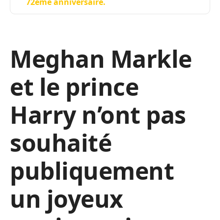
72ème anniversaire.
Meghan Markle
et le prince
Harry n’ont pas
souhaité
publiquement
un joyeux