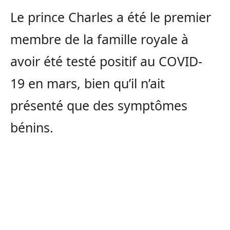
Le prince Charles a été le premier
membre de la famille royale à
avoir été testé positif au COVID-
19 en mars, bien qu’il n’ait
présenté que des symptômes
bénins.