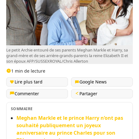
Le petit Archie entouré de ses parents Meghan Markle et Harry, sa
grand-mère et de ses arrière-grands-parents la reine Elizabeth II et
son époux AFP/SUSSEXROYAL/Chris Allerton
1 min de lecture
Lire plus tard
Google News
Commenter
Partager
SOMMAIRE
Meghan Markle et le prince Harry n’ont pas
souhaité publiquement un joyeux
anniversaire au prince Charles pour son