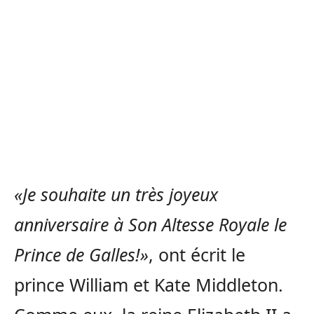
«Je souhaite un très joyeux
anniversaire à Son Altesse Royale le
Prince de Galles!»
, ont écrit le
prince William et Kate Middleton.