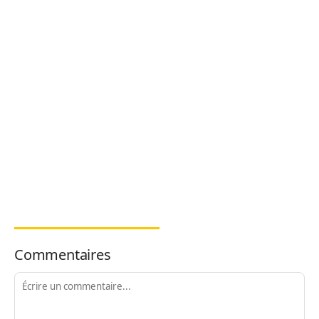
Commentaires