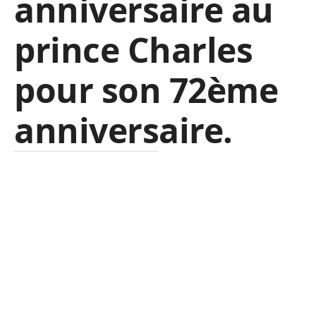
anniversaire au
prince Charles
pour son 72ème
anniversaire.