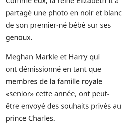
Comme eux, la reine Elizabeth II a
partagé une photo en noir et blanc
de son premier-né bébé sur ses
genoux.
Meghan Markle et Harry qui
ont démissionné en tant que
membres de la famille royale
«senior» cette année, ont peut-
être envoyé des souhaits privés au
prince Charles.