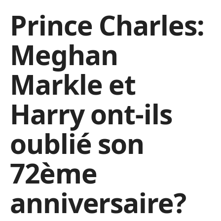
Prince Charles:
Meghan
Markle et
Harry ont-ils
oublié son
72ème
anniversaire?