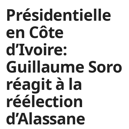
Présidentielle
en Côte
d’Ivoire:
Guillaume Soro
réagit à la
réélection
d’Alassane