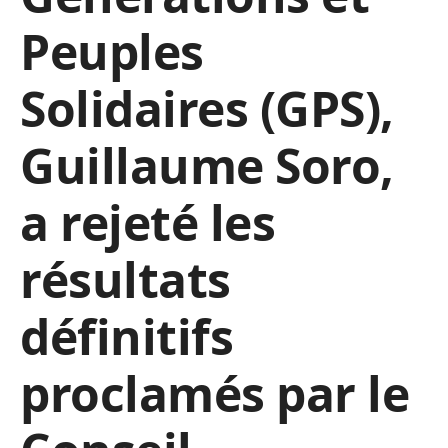
Peuples
Solidaires (GPS),
Guillaume Soro,
a rejeté les
résultats
définitifs
proclamés par le