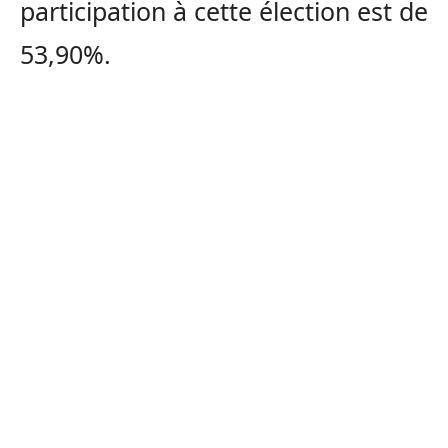
participation à cette élection est de
53,90%.