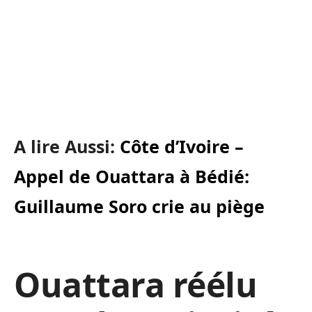
A lire Aussi:
Côte d’Ivoire –
Appel de Ouattara à Bédié:
Guillaume Soro crie au piège
Ouattara réélu