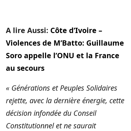
A lire Aussi:
Côte d’Ivoire –
Violences de M’Batto: Guillaume
Soro appelle l’ONU et la France
au secours
« Générations et Peuples Solidaires
rejette, avec la dernière énergie, cette
décision infondée du Conseil
Constitutionnel et ne saurait