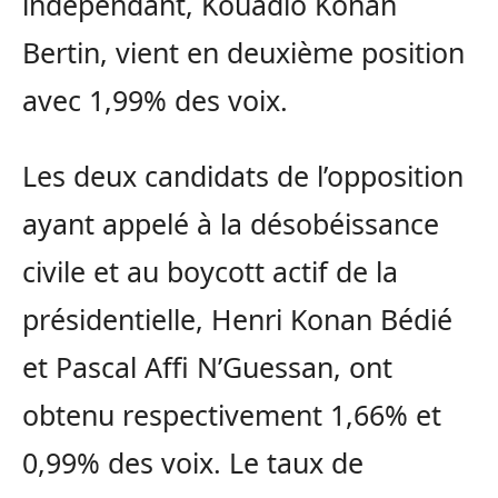
indépendant, Kouadio Konan
Bertin, vient en deuxième position
avec 1,99% des voix.
Les deux candidats de l’opposition
ayant appelé à la désobéissance
civile et au boycott actif de la
présidentielle, Henri Konan Bédié
et Pascal Affi N’Guessan, ont
obtenu respectivement 1,66% et
0,99% des voix. Le taux de