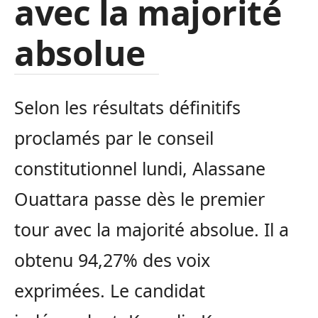
avec la majorité
absolue
Selon les résultats définitifs
proclamés par le conseil
constitutionnel lundi, Alassane
Ouattara passe dès le premier
tour avec la majorité absolue. Il a
obtenu 94,27% des voix
exprimées. Le candidat