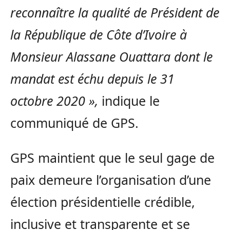
reconnaître la qualité de Président de
la République de Côte d’Ivoire à
Monsieur Alassane Ouattara dont le
mandat est échu depuis le 31
octobre 2020 »,
indique le
communiqué de GPS.
GPS maintient que le seul gage de
paix demeure l’organisation d’une
élection présidentielle crédible,
inclusive et transparente et se