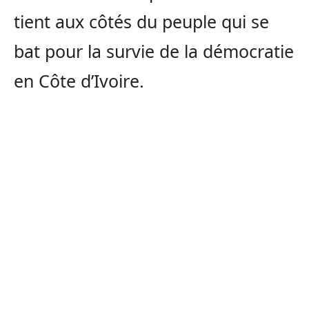
tient aux côtés du peuple qui se
bat pour la survie de la démocratie
en Côte d’Ivoire.