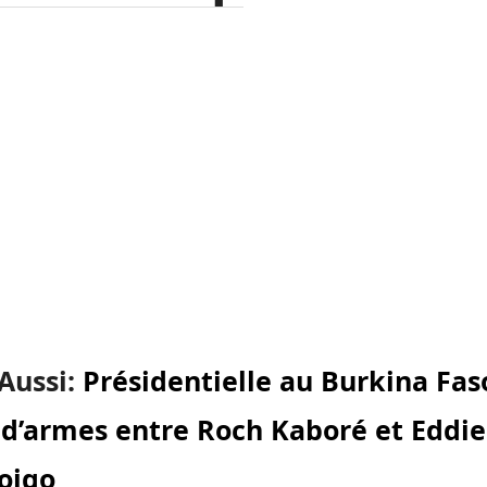
 Aussi:
Présidentielle au Burkina Fas
 d’armes entre Roch Kaboré et Eddie
oigo