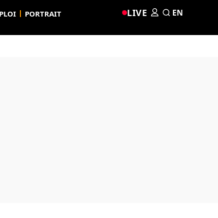
LIVE
EN
PLOI
PORTRAIT