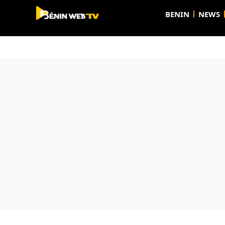
BENIN
NEWS