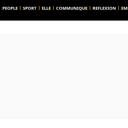
PEOPLE
SPORT
ELLE
COMMUNIQUE
REFLEXION
EM